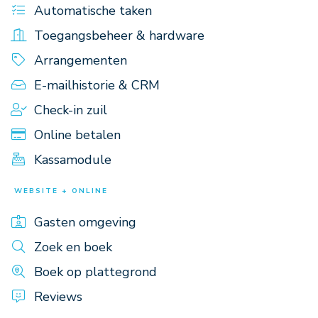
Automatische taken
Toegangsbeheer & hardware
Arrangementen
E-mailhistorie & CRM
Check-in zuil
Online betalen
Kassamodule
WEBSITE + ONLINE
Gasten omgeving
Zoek en boek
Boek op plattegrond
Reviews