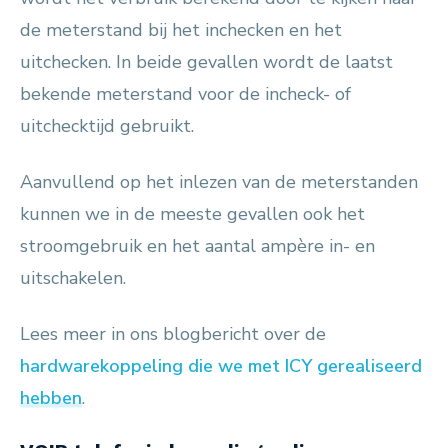
de meterstand bij het inchecken en het
uitchecken. In beide gevallen wordt de laatst
bekende meterstand voor de incheck- of
uitchecktijd gebruikt.
Aanvullend op het inlezen van de meterstanden
kunnen we in de meeste gevallen ook het
stroomgebruik en het aantal ampère in- en
uitschakelen.
Lees meer in ons blogbericht over de
hardwarekoppeling die we met ICY gerealiseerd
hebben
.