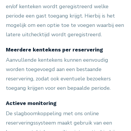
en/of kenteken wordt geregistreerd welke
periode een gast toegang krijgt. Hierbij is het
mogelijk om een optie toe te voegen waarbij een
latere uitchecktijd wordt geregistreerd.
Meerdere kentekens per reservering
Aanvullende kentekens kunnen eenvoudig
worden toegevoegd aan een bestaande
reservering, zodat ook eventuele bezoekers
toegang krijgen voor een bepaalde periode.
Actieve monitoring
De slagboomkoppeling met ons online
reserveringssysteem maakt gebruik van een