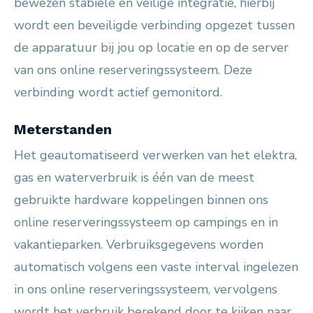
bewezen stabiele en veilige integratie, hierbij
wordt een beveiligde verbinding opgezet tussen
de apparatuur bij jou op locatie en op de server
van ons online reserveringssysteem. Deze
verbinding wordt actief gemonitord.
Meterstanden
Het geautomatiseerd verwerken van het elektra,
gas en waterverbruik is één van de meest
gebruikte hardware koppelingen binnen ons
online reserveringssysteem op campings en in
vakantieparken. Verbruiksgegevens worden
automatisch volgens een vaste interval ingelezen
in ons online reserveringssysteem, vervolgens
wordt het verbruik berekend door te kijken naar