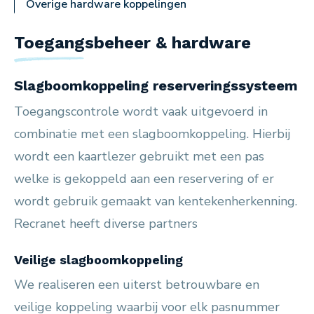
Overige hardware koppelingen
Toegangsbeheer & hardware
Slagboomkoppeling reserveringssysteem
Toegangscontrole wordt vaak uitgevoerd in
combinatie met een slagboomkoppeling. Hierbij
wordt een kaartlezer gebruikt met een pas
welke is gekoppeld aan een reservering of er
wordt gebruik gemaakt van kentekenherkenning.
Recranet heeft diverse partners
Veilige slagboomkoppeling
We realiseren een uiterst betrouwbare en
veilige koppeling waarbij voor elk pasnummer