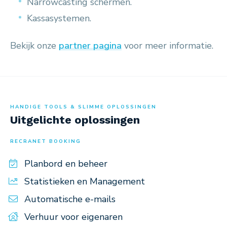
Narrowcasting schermen.
Kassasystemen.
Bekijk onze
partner pagina
voor meer informatie.
HANDIGE TOOLS & SLIMME OPLOSSINGEN
Uitgelichte oplossingen
RECRANET BOOKING
Planbord en beheer
Statistieken en Management
Automatische e-mails
Verhuur voor eigenaren