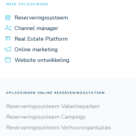
MEER OPLOSSINGEN
Reserveringssysteem
Channel manager
Real Estate Platform
Online marketing
Website ontwikkeling
OPLOSSINGEN ONLINE RESERVERINGSSYSTEEM
Reserveringssysteem Vakantieparken
Reserveringssysteem Campings
Reserveringssysteem Verhuurorganisaties