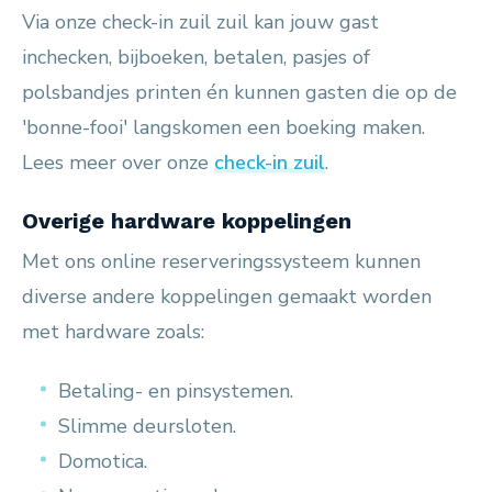
Via onze check-in zuil zuil kan jouw gast
inchecken, bijboeken, betalen, pasjes of
polsbandjes printen én kunnen gasten die op de
'bonne-fooi' langskomen een boeking maken.
Lees meer over onze
check-in zuil
.
Overige hardware koppelingen
Met ons online reserveringssysteem kunnen
diverse andere koppelingen gemaakt worden
met hardware zoals:
Betaling- en pinsystemen.
Slimme deursloten.
Domotica.