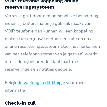
VOIP telefonie koppeling online
reserveringssysteem
Verras je gast door een persoonlijke benadering
indien zij bellen. Indien je gebruik maakt van
VOIP telefonie dan kunnen wij een koppeling
maken tussen jouw telefooncentrale en ons
online reserveringssysteem. Door het herkennen
van het telefoonnummer van je gast(en) wordt
direct de bijbehorende klantkaart met
reserveringen en notities geopend.
Bekijk
de werking in dit filmpje
voor meer
informatie.
Check-in zuil