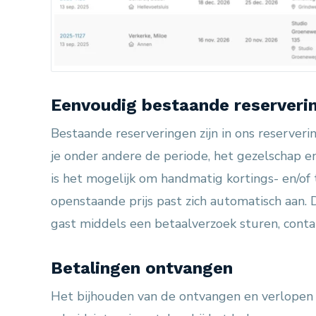
Eenvoudig bestaande reserveri
Bestaande reserveringen zijn in ons reserver
je onder andere de periode, het gezelschap e
is het mogelijk om handmatig kortings- en/of
openstaande prijs past zich automatisch aan. 
gast middels een betaalverzoek sturen, conta
Betalingen ontvangen
Het bijhouden van de ontvangen en verlopen 