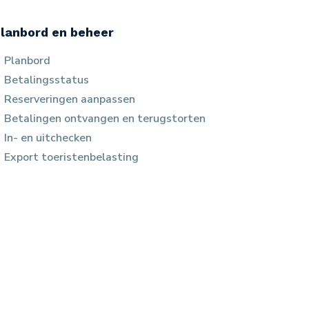
lanbord en beheer
Planbord
Betalingsstatus
Reserveringen aanpassen
Betalingen ontvangen en terugstorten
In- en uitchecken
Export toeristenbelasting