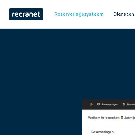
Reserveringssysteem
Diensten