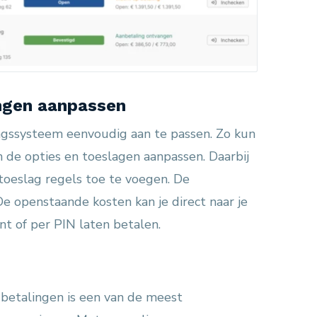
ngen aanpassen
ingssysteem eenvoudig aan te passen. Zo kun
n de opties en toeslagen aanpassen. Daarbij
 toeslag regels toe te voegen. De
De openstaande kosten kan je direct naar je
nt of per PIN laten betalen.
betalingen is een van de meest