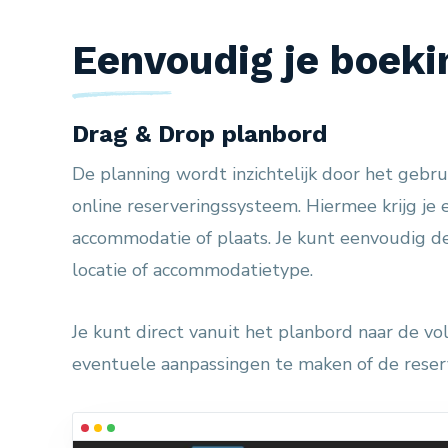
Eenvoudig je boek
Drag & Drop planbord
De planning wordt inzichtelijk door het gebru
online reserveringssysteem. Hiermee krijg je 
accommodatie of plaats. Je kunt eenvoudig d
locatie of accommodatietype.
Je kunt direct vanuit het planbord naar de vo
eventuele aanpassingen te maken of de reserv