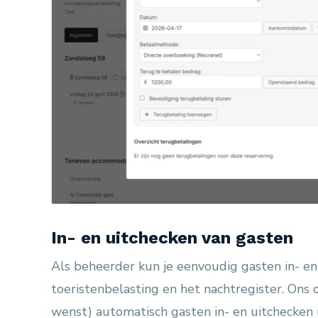
In- en uitchecken van gasten
Als beheerder kun je eenvoudig gasten in- en
toeristenbelasting en het nachtregister. Ons o
wenst) automatisch gasten in- en uitchecken i