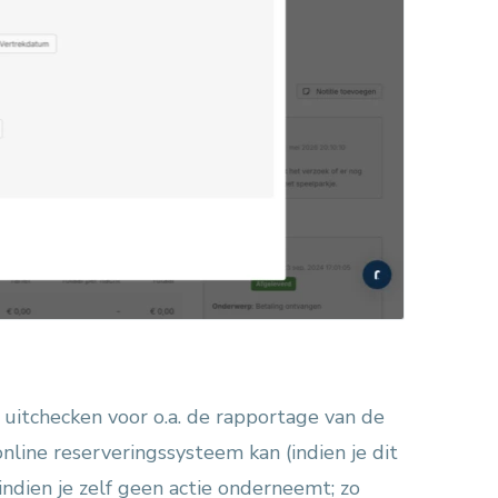
 uitchecken voor o.a. de rapportage van de
nline reserveringssysteem kan (indien je dit
ndien je zelf geen actie onderneemt; zo