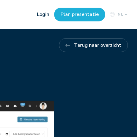
Login
Plan presentatie
NL
Terug naar overzicht