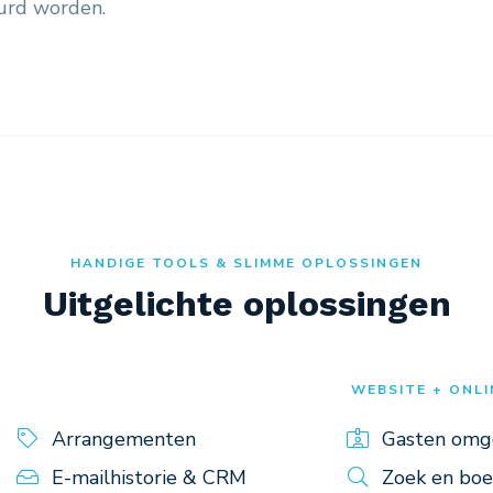
uurd worden.
HANDIGE TOOLS & SLIMME OPLOSSINGEN
Uitgelichte oplossingen
WEBSITE + ONLI
Arrangementen
Gasten omg
E-mailhistorie & CRM
Zoek en boe