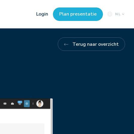
Login
Plan presentatie
NL
Terug naar overzicht