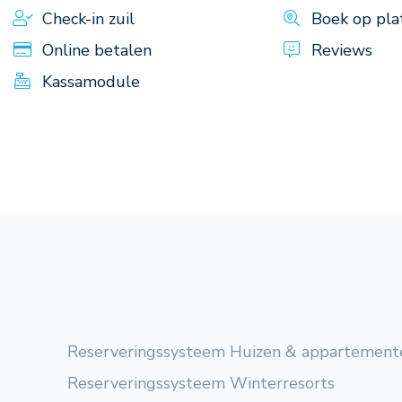
Check-in zuil
Boek op pla
Online betalen
Reviews
Kassamodule
Reserveringssysteem Huizen & appartement
Reserveringssysteem Winterresorts