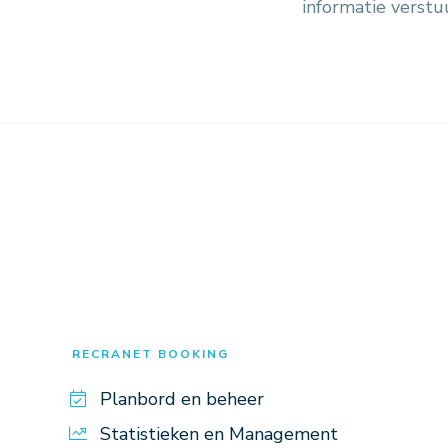
informatie verst
RECRANET BOOKING
Planbord en beheer
Statistieken en Management