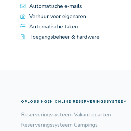
Automatische e-mails
Verhuur voor eigenaren
Automatische taken
Toegangsbeheer & hardware
OPLOSSINGEN ONLINE RESERVERINGSSYSTEEM
Reserveringssysteem Vakantieparken
Reserveringssysteem Campings