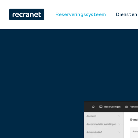
Reserveringssysteem
Diensten