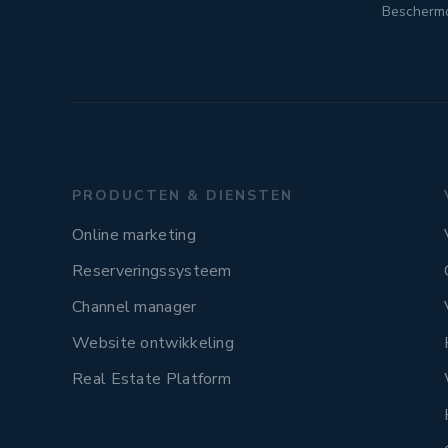
Bescherm
PRODUCTEN & DIENSTEN
Online marketing
Reserveringssysteem
Channel manager
Website ontwikkeling
Real Estate Platform