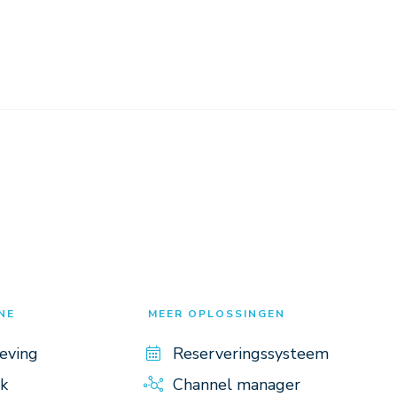
NE
MEER OPLOSSINGEN
eving
Reserveringssysteem
k
Channel manager