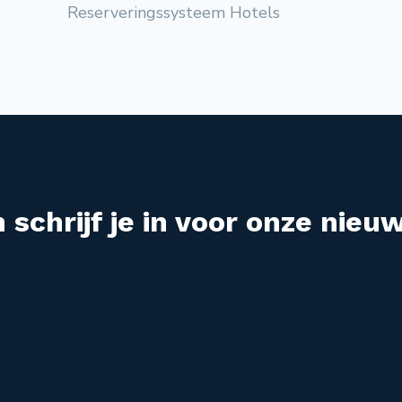
Reserveringssysteem Hotels
 schrijf je in voor onze nieuw