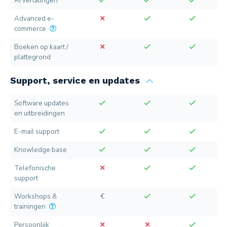
AI vertalingen
Advanced e-
commerce
Boeken op kaart /
plattegrond
Support, service en updates
Software updates
en uitbreidingen
E-mail support
Knowledge base
Telefonische
support
Workshops &
€
trainingen
Persoonlijk