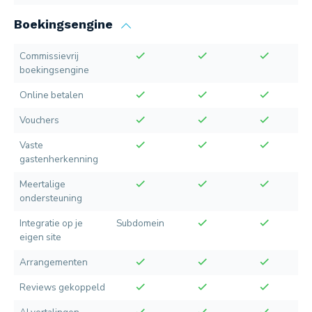
Boekingsengine
Commissievrij
boekingsengine
Online betalen
Vouchers
Vaste
gastenherkenning
Meertalige
ondersteuning
Integratie op je
Subdomein
eigen site
Arrangementen
Reviews gekoppeld