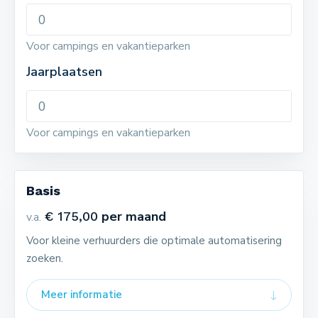
Voor campings en vakantieparken
Jaarplaatsen
Voor campings en vakantieparken
Basis
per maand
€ 175,00
v.a.
Voor kleine verhuurders die optimale automatisering
zoeken.
Meer informatie