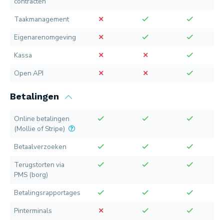
contracten
Taakmanagement
Eigenarenomgeving
Kassa
Open API
Betalingen
Online betalingen
(Mollie of Stripe)
Betaalverzoeken
Terugstorten via
PMS (borg)
Betalingsrapportages
Pinterminals