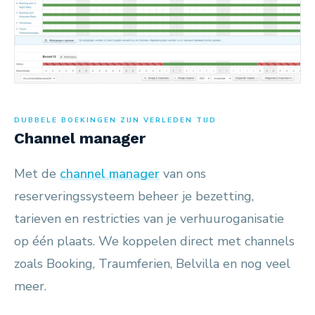
DUBBELE BOEKINGEN ZIJN VERLEDEN TIJD
Channel manager
Met de
channel manager
van ons
reserveringssysteem beheer je bezetting,
tarieven en restricties van je verhuuroganisatie
op één plaats. We koppelen direct met channels
zoals Booking, Traumferien, Belvilla en nog veel
meer.