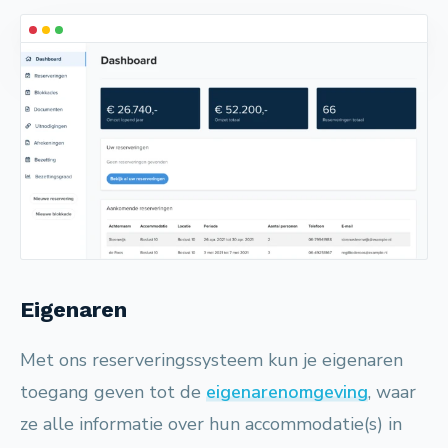
Eigenaren
Met ons reserveringssysteem kun je eigenaren
toegang geven tot de
eigenarenomgeving
, waar
ze alle informatie over hun accommodatie(s) in