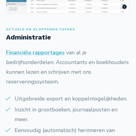
ACTUELE EN KLOPPENDE CIJFERS
Administratie
Financiële rapportages
van al je
bedrijfsonderdelen. Accountants en boekhouders
kunnen lezen en schrijven met ons
reserveringssysteem.
Uitgebreide export en koppelmogelijkheden.
Inzicht in grootboeken, journaalposten en
meer.
Eenvoudig (automatisch) herinneren van