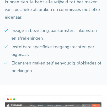
kunnen zien. Je hebt alle vrijheid tot het maken
van specifieke afspraken en commissies met elke
eigenaar.
Inzage in bezetting, aankomsten, inkomsten
en afrekeningen.
Instelbare specifieke toegangsrechten per
eigenaar.
Eigenaren maken zelf eenvoudig blokkades of
boekingen.