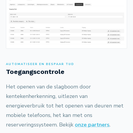
AUTOMATISEER EN BESPAAR TIJD
Toegangscontrole
Het openen van de slagboom door
kentekenherkenning, uitlezen van
energieverbruik tot het openen van deuren met
mobiele telefoons, het kan met ons
reserveringssysteem. Bekijk
onze partners
.