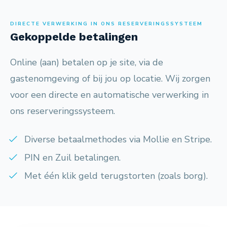
DIRECTE VERWERKING IN ONS RESERVERINGSSYSTEEM
Gekoppelde betalingen
Online (aan) betalen op je site, via de
gastenomgeving of bij jou op locatie. Wij zorgen
voor een directe en automatische verwerking in
ons reserveringssysteem.
Diverse betaalmethodes via Mollie en Stripe.
PIN en Zuil betalingen.
Met één klik geld terugstorten (zoals borg).