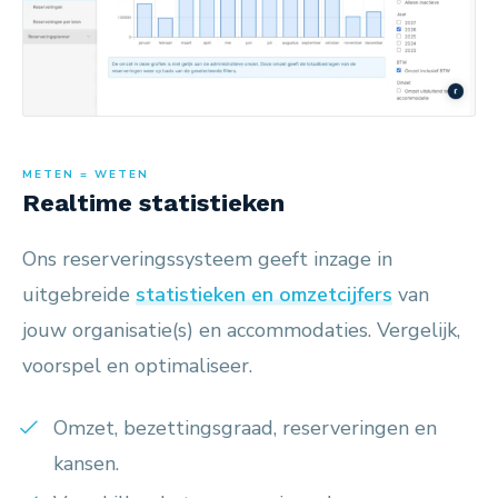
METEN = WETEN
Realtime statistieken
Ons reserveringssysteem geeft inzage in
uitgebreide
statistieken en omzetcijfers
van
jouw organisatie(s) en accommodaties. Vergelijk,
voorspel en optimaliseer.
Omzet, bezettingsgraad, reserveringen en
kansen.