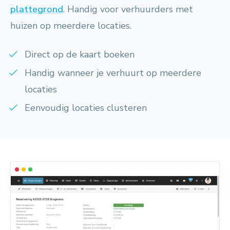
plattegrond
. Handig voor verhuurders met
huizen op meerdere locaties.
Direct op de kaart boeken
Handig wanneer je verhuurt op meerdere
locaties
Eenvoudig locaties clusteren