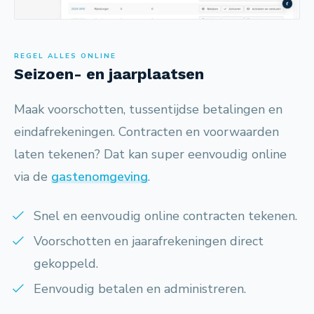
REGEL ALLES ONLINE
Seizoen- en jaarplaatsen
Maak voorschotten, tussentijdse betalingen en
eindafrekeningen. Contracten en voorwaarden
laten tekenen? Dat kan super eenvoudig online
via de
gastenomgeving
.
Snel en eenvoudig online contracten tekenen.
Voorschotten en jaarafrekeningen direct
gekoppeld.
Eenvoudig betalen en administreren.