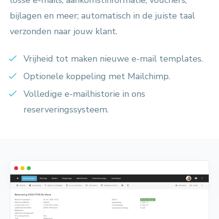
bijlagen en meer; automatisch in de juiste taal
verzonden naar jouw klant.
Vrijheid tot maken nieuwe e-mail templates.
Optionele koppeling met Mailchimp.
Volledige e-mailhistorie in ons
reserveringssysteem.