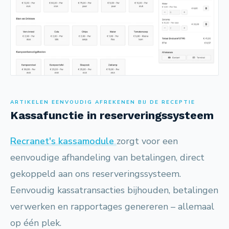
ARTIKELEN EENVOUDIG AFREKENEN BIJ DE RECEPTIE
Kassafunctie in reserveringssysteem
Recranet's kassamodule
zorgt voor een
eenvoudige afhandeling van betalingen, direct
gekoppeld aan ons reserveringssysteem.
Eenvoudig kassatransacties bijhouden, betalingen
verwerken en rapportages genereren – allemaal
op één plek.