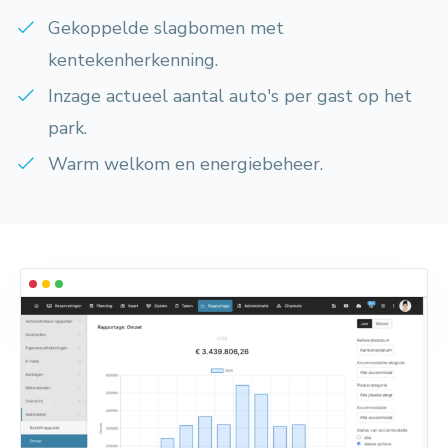
Gekoppelde slagbomen met
kentekenherkenning.
Inzage actueel aantal auto's per gast op het
park.
Warm welkom en energiebeheer.