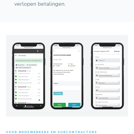
verlopen betalingen.
VOOR MEDEWERKERS EN SUBCONTRACTORS