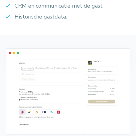
CRM en communicatie met de gast.
Historische gastdata.