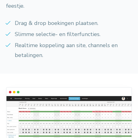
feestje.
Drag & drop boekingen plaatsen.
Slimme selectie- en filterfuncties.
Realtime koppeling aan site, channels en
betalingen.