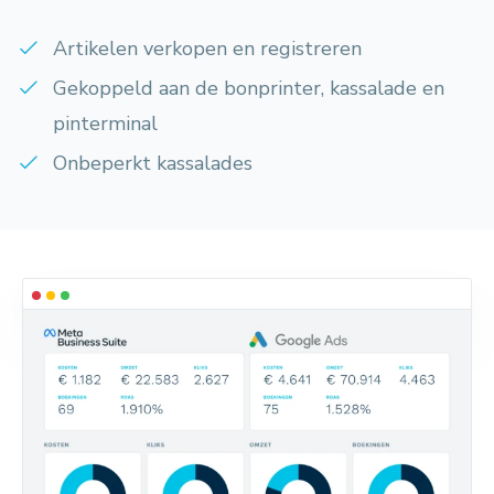
Artikelen verkopen en registreren
Gekoppeld aan de bonprinter, kassalade en
pinterminal
Onbeperkt kassalades