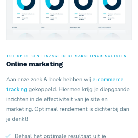
TOT OP DE CENT INZAGE IN DE MARKETINGRESULTATEN
Online marketing
Aan onze zoek & boek hebben wij
e-commerce
tracking
gekoppeld. Hiermee krijg je diepgaande
inzichten in de effectiviteit van je site en
marketing. Optimaal rendement is dichterbij dan
je denkt!
Behaal het optimale resultaat uit je