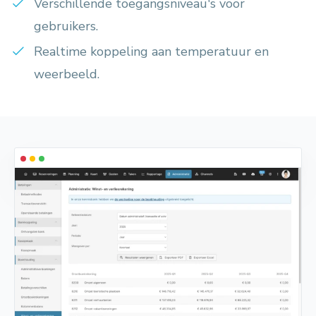
Verschillende toegangsniveau's voor
gebruikers.
Realtime koppeling aan temperatuur en
weerbeeld.