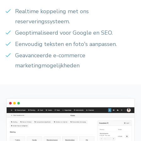
Realtime koppeling met ons
reserveringssysteem.
Geoptimaliseerd voor Google en SEO.
Eenvoudig teksten en foto's aanpassen.
Geavanceerde e-commerce
marketingmogelijkheden