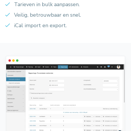
Tarieven in bulk aanpassen.
Veilig, betrouwbaar en snel.
iCal import en export.