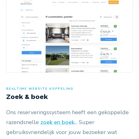
REALTIME WEBSITE KOPPELING
Zoek & boek
Ons reserveringssysteem heeft een gekoppelde
razendsnelle
zoek en boek
... Super
gebruiksvriendelijk voor jouw bezoeker wat