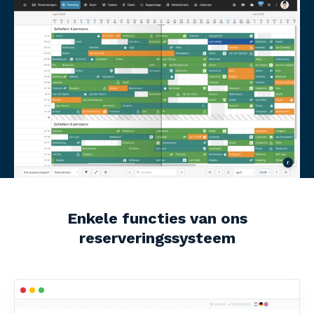
Enkele functies van ons
reserveringssysteem