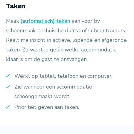
Taken
Maak
(automatisch) taken
aan voor bv.
schoonmaak, technische dienst of subcontractors.
Realtime inzicht in actieve, lopende en afgeronde
taken. Zo weet je gelijk welke accommodatie
klaar is om de gast te ontvangen.
Werkt op tablet, telefoon en computer.
Zie wanneer een accommodatie
schoongemaakt wordt.
Prioriteit geven aan taken.