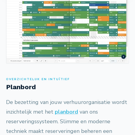
OVERZICHTELIJK EN INTUÏTIEF
Planbord
De bezetting van jouw verhuurorganisatie wordt
inzichtelijk met het
planbord
van ons
reserveringssysteem. Slimme en moderne
techniek maakt reserveringen beheren een