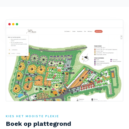
KIES HET MOOISTE PLEKJE
Boek op plattegrond