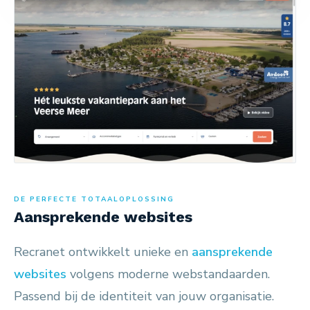
DE PERFECTE TOTAALOPLOSSING
Aansprekende websites
Recranet ontwikkelt unieke en
aansprekende
websites
volgens moderne webstandaarden.
Passend bij de identiteit van jouw organisatie.