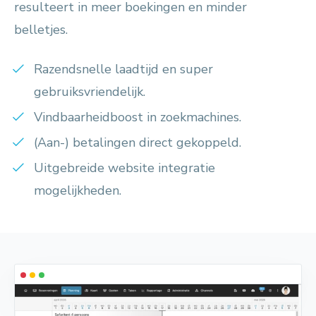
resulteert in meer boekingen en minder
belletjes.
Razendsnelle laadtijd en super
gebruiksvriendelijk.
Vindbaarheidboost in zoekmachines.
(Aan-) betalingen direct gekoppeld.
Uitgebreide website integratie
mogelijkheden.