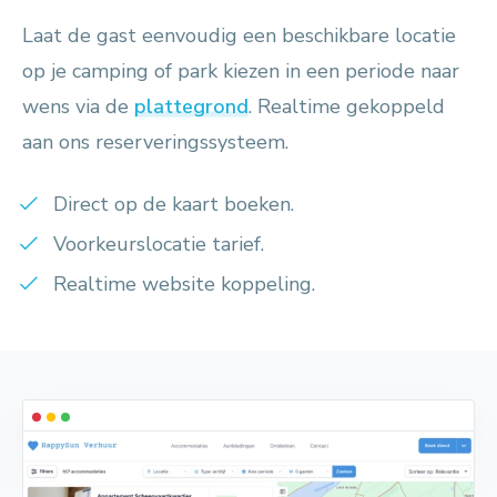
Laat de gast eenvoudig een beschikbare locatie
op je camping of park kiezen in een periode naar
wens via de
plattegrond
. Realtime gekoppeld
aan ons reserveringssysteem.
Direct op de kaart boeken.
Voorkeurslocatie tarief.
Realtime website koppeling.