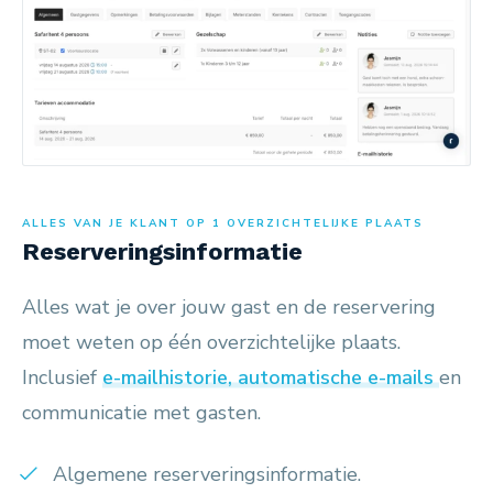
ALLES VAN JE KLANT OP 1 OVERZICHTELIJKE PLAATS
Reserveringsinformatie
Alles wat je over jouw gast en de reservering
moet weten op één overzichtelijke plaats.
Inclusief
e-mailhistorie, automatische e-mails
en
communicatie met gasten.
Algemene reserveringsinformatie.