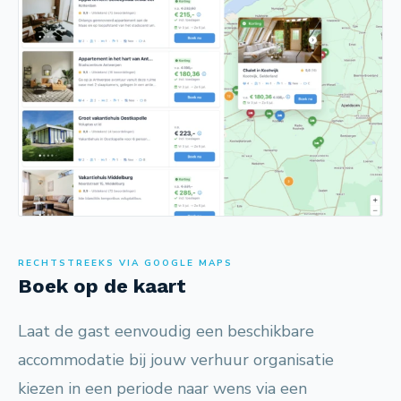
RECHTSTREEKS VIA GOOGLE MAPS
Boek op de kaart
Laat de gast eenvoudig een beschikbare
accommodatie bij jouw verhuur organisatie
kiezen in een periode naar wens via een