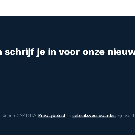
 schrijf je in voor onze nieuw
d door reCAPTCHA.
Privacybeleid
en
gebruiksvoorwaarden
zijn van 