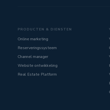
PRODUCTEN & DIENSTEN
Online marketing
Reserveringssysteem
Channel manager
Website ontwikkeling
Real Estate Platform