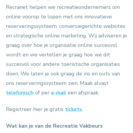
Recranet helpen we recreatieondernemers om
online voorop te lopen met ons innovatieve
reserveringssysteem, conversiegerichte websites
en strategische online marketing. Wij adviseren je
graag over hoe je organisatie online succesvol
wordt en we vertellen je graag hoe we dit
succesvol voor andere toeristische organisaties
doen. We laten je ook graag de ins en outs van
ons reserveringssysteem zien. Maak alvast
telefonisch
of per
e-mail
een afspraak.
Registreer hier je gratis
tickets
.
Wat kan je van de Recreatie Vakbeurs