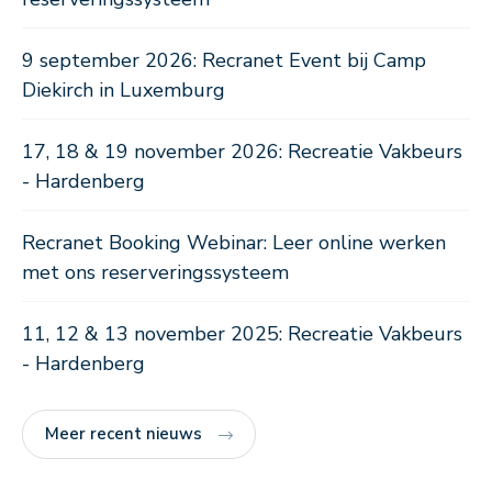
9 september 2026: Recranet Event bij Camp
Diekirch in Luxemburg
17, 18 & 19 november 2026: Recreatie Vakbeurs
- Hardenberg
Recranet Booking Webinar: Leer online werken
met ons reserveringssysteem
11, 12 & 13 november 2025: Recreatie Vakbeurs
- Hardenberg
Meer recent nieuws