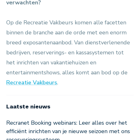
verwachten?
Op de Recreatie Vakbeurs komen alle facetten
binnen de branche aan de orde met een enorm
breed exposantenaanbod. Van dienstverlenende
bedrijven, reserverings- en kassasystemen tot
het inrichten van vakantiehuizen en
entertainmentshows, alles komt aan bod op de
Recreatie Vakbeurs
.
Laatste nieuws
Recranet Booking webinars: Leer alles over het
efficiënt inrichten van je nieuwe seizoen met ons
reserveringssysteem