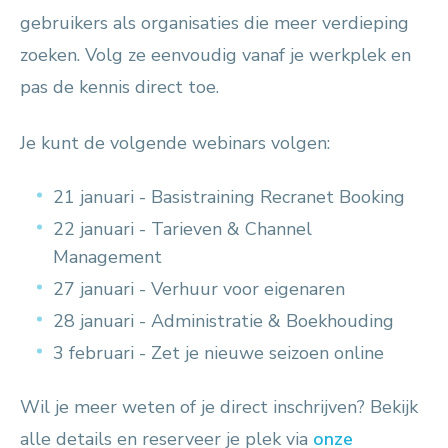
gebruikers als organisaties die meer verdieping
zoeken. Volg ze eenvoudig vanaf je werkplek en
pas de kennis direct toe.
Je kunt de volgende webinars volgen:
21 januari - Basistraining Recranet Booking
22 januari - Tarieven & Channel
Management
27 januari - Verhuur voor eigenaren
28 januari - Administratie & Boekhouding
3 februari - Zet je nieuwe seizoen online
Wil je meer weten of je direct inschrijven? Bekijk
alle details en reserveer je plek via
onze