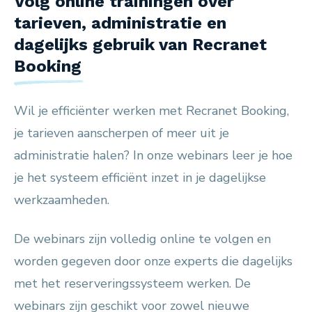
Volg online trainingen over
tarieven, administratie en
dagelijks gebruik van Recranet
Booking
Wil je efficiënter werken met Recranet Booking,
je tarieven aanscherpen of meer uit je
administratie halen? In onze webinars leer je hoe
je het systeem efficiënt inzet in je dagelijkse
werkzaamheden.
De webinars zijn volledig online te volgen en
worden gegeven door onze experts die dagelijks
met het reserveringssysteem werken. De
webinars zijn geschikt voor zowel nieuwe