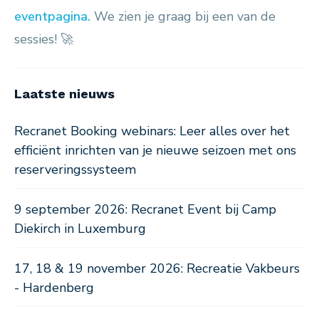
eventpagina.
We zien je graag bij een van de
sessies! 🚀
Laatste nieuws
Recranet Booking webinars: Leer alles over het
efficiënt inrichten van je nieuwe seizoen met ons
reserveringssysteem
9 september 2026: Recranet Event bij Camp
Diekirch in Luxemburg
17, 18 & 19 november 2026: Recreatie Vakbeurs
- Hardenberg