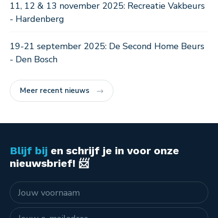
11, 12 & 13 november 2025: Recreatie Vakbeurs
- Hardenberg
19-21 september 2025: De Second Home Beurs
- Den Bosch
Meer recent nieuws
Blijf bij
en schrijf je in voor onze
nieuwsbrief! 📨
Naam
E-mailadres