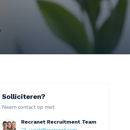
Solliciteren?
Neem contact op met:
Recranet Recruitment Team