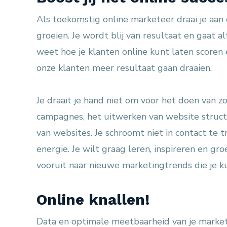
Als toekomstig online marketeer draai je aan
groeien. Je wordt blij van resultaat en gaat a
weet hoe je klanten online kunt laten scoren
onze klanten meer resultaat gaan draaien.
Je draait je hand niet om voor het doen van
campagnes, het uitwerken van website struct
van websites. Je schroomt niet in contact te t
energie. Je wilt graag leren, inspireren en gro
vooruit naar nieuwe marketingtrends die je 
Online knallen!
Data en optimale meetbaarheid van je marke