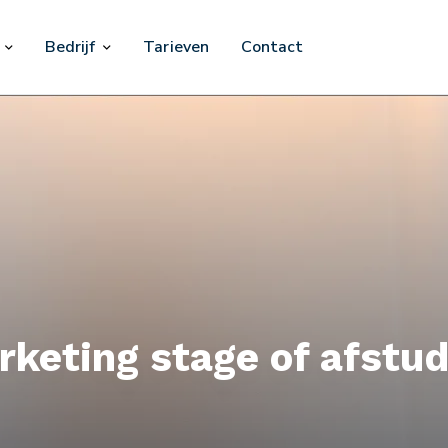
Bedrijf
Tarieven
Contact
rketing stage of afstud