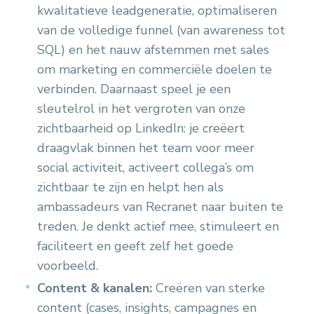
kwalitatieve leadgeneratie, optimaliseren
van de volledige funnel (van awareness tot
SQL) en het nauw afstemmen met sales
om marketing en commerciële doelen te
verbinden. Daarnaast speel je een
sleutelrol in het vergroten van onze
zichtbaarheid op LinkedIn: je creëert
draagvlak binnen het team voor meer
social activiteit, activeert collega’s om
zichtbaar te zijn en helpt hen als
ambassadeurs van Recranet naar buiten te
treden. Je denkt actief mee, stimuleert en
faciliteert en geeft zelf het goede
voorbeeld.
Content & kanalen:
Creëren van sterke
content (cases, insights, campagnes en