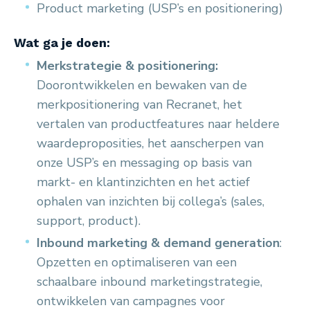
Product marketing (USP’s en positionering)
Wat ga je doen:
Merkstrategie & positionering:
Doorontwikkelen en bewaken van de
merkpositionering van Recranet, het
vertalen van productfeatures naar heldere
waardeproposities, het aanscherpen van
onze USP’s en messaging op basis van
markt- en klantinzichten en het actief
ophalen van inzichten bij collega’s (sales,
support, product).
Inbound marketing & demand generation
:
Opzetten en optimaliseren van een
schaalbare inbound marketingstrategie,
ontwikkelen van campagnes voor