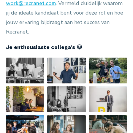
work@recranet.com
. Vermeld duidelijk waarom
jij de ideale kandidaat bent voor deze rol en hoe
jouw ervaring bijdraagt aan het succes van
Recranet.
Je enthousiaste collega's 😃