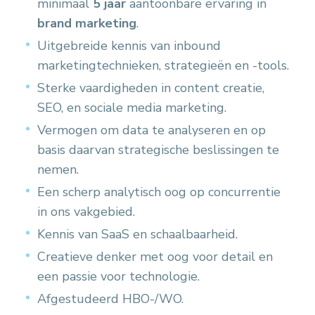
minimaal
5 jaar
aantoonbare ervaring in
brand marketing
.
Uitgebreide kennis van inbound
marketingtechnieken, strategieën en -tools.
Sterke vaardigheden in content creatie,
SEO, en sociale media marketing.
Vermogen om data te analyseren en op
basis daarvan strategische beslissingen te
nemen.
Een scherp analytisch oog op concurrentie
in ons vakgebied.
Kennis van SaaS en schaalbaarheid.
Creatieve denker met oog voor detail en
een passie voor technologie.
Afgestudeerd HBO-/WO.