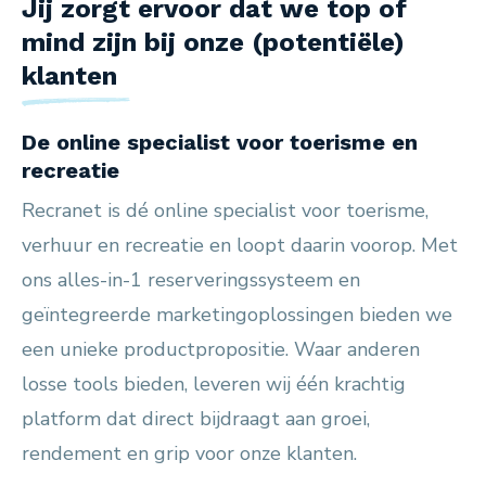
Jij zorgt ervoor dat we top of
mind zijn bij onze (potentiële)
klanten
De online specialist voor toerisme en
recreatie
Recranet is dé online specialist voor toerisme,
verhuur en recreatie en loopt daarin voorop. Met
ons alles-in-1 reserveringssysteem en
geïntegreerde marketingoplossingen bieden we
een unieke productpropositie. Waar anderen
losse tools bieden, leveren wij één krachtig
platform dat direct bijdraagt aan groei,
rendement en grip voor onze klanten.