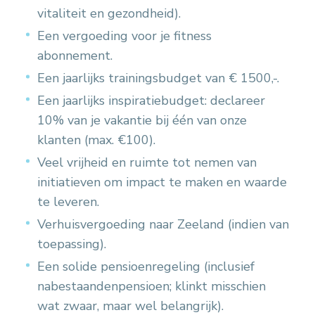
vitaliteit en gezondheid).
Een vergoeding voor je fitness
abonnement.
Een jaarlijks trainingsbudget van € 1500,-.
Een jaarlijks inspiratiebudget: declareer
10% van je vakantie bij één van onze
klanten (max. €100).
Veel vrijheid en ruimte tot nemen van
initiatieven om impact te maken en waarde
te leveren.
Verhuisvergoeding naar Zeeland (indien van
toepassing).
Een solide pensioenregeling (inclusief
nabestaandenpensioen; klinkt misschien
wat zwaar, maar wel belangrijk).