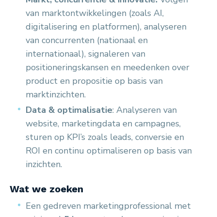
van marktontwikkelingen (zoals AI,
digitalisering en platformen), analyseren
van concurrenten (nationaal en
internationaal), signaleren van
positioneringskansen en meedenken over
product en propositie op basis van
marktinzichten.
Data & optimalisatie
: Analyseren van
website, marketingdata en campagnes,
sturen op KPI’s zoals leads, conversie en
ROI en continu optimaliseren op basis van
inzichten.
Wat we zoeken
Een gedreven marketingprofessional met