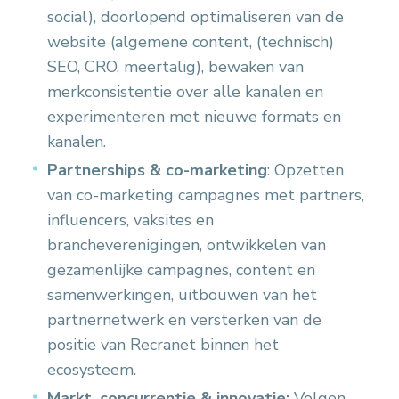
social), doorlopend optimaliseren van de
website (algemene content, (technisch)
SEO, CRO, meertalig), bewaken van
merkconsistentie over alle kanalen en
experimenteren met nieuwe formats en
kanalen.
Partnerships & co-marketing
: Opzetten
van co-marketing campagnes met partners,
influencers, vaksites en
brancheverenigingen, ontwikkelen van
gezamenlijke campagnes, content en
samenwerkingen, uitbouwen van het
partnernetwerk en versterken van de
positie van Recranet binnen het
ecosysteem.
Markt, concurrentie & innovatie:
Volgen