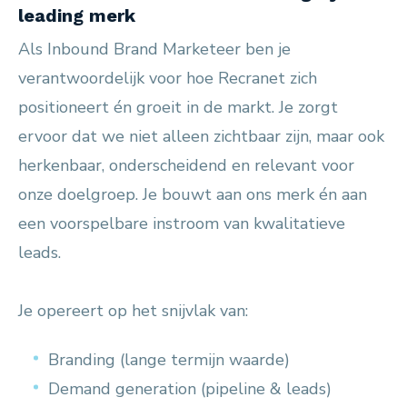
leading merk
Als Inbound Brand Marketeer ben je
verantwoordelijk voor hoe Recranet zich
positioneert én groeit in de markt. Je zorgt
ervoor dat we niet alleen zichtbaar zijn, maar ook
herkenbaar, onderscheidend en relevant voor
onze doelgroep. Je bouwt aan ons merk én aan
een voorspelbare instroom van kwalitatieve
leads.
Je opereert op het snijvlak van:
Branding (lange termijn waarde)
Demand generation (pipeline & leads)