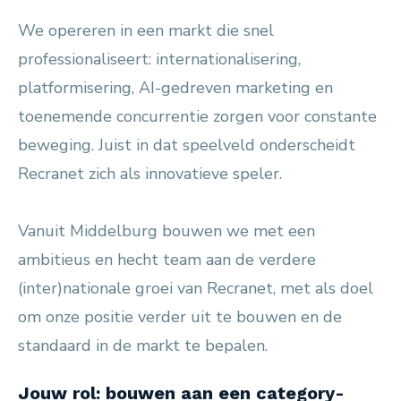
We opereren in een markt die snel
professionaliseert: internationalisering,
platformisering, AI-gedreven marketing en
toenemende concurrentie zorgen voor constante
beweging. Juist in dat speelveld onderscheidt
Recranet zich als innovatieve speler.
Vanuit Middelburg bouwen we met een
ambitieus en hecht team aan de verdere
(inter)nationale groei van Recranet, met als doel
om onze positie verder uit te bouwen en de
standaard in de markt te bepalen.
Jouw rol: bouwen aan een category-