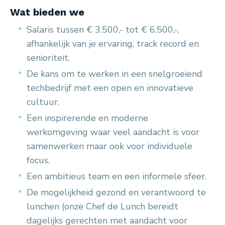
Wat bieden we
Salaris tussen € 3.500,- tot € 6.500,-,
afhankelijk van je ervaring, track record en
senioriteit.
De kans om te werken in een snelgroeiend
techbedrijf met een open en innovatieve
cultuur.
Een inspirerende en moderne
werkomgeving waar veel aandacht is voor
samenwerken maar ook voor individuele
focus.
Een ambitieus team en een informele sfeer.
De mogelijkheid gezond en verantwoord te
lunchen (onze Chef de Lunch bereidt
dagelijks gerechten met aandacht voor