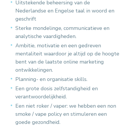
Uitstekende beheersing van de
Nederlandse en Engelse taal in woord en
geschrift
Sterke mondelinge, communicatieve en
analytische vaardigheden.
Ambitie, motivatie en een gedreven
mentaliteit waardoor je altijd op de hoogte
bent van de laatste online marketing
ontwikkelingen.
Planning- en organisatie skills.
Een grote dosis zelfstandigheid en
verantwoordelijkheid.
Een niet roker / vaper: we hebben een non
smoke / vape policy en stimuleren een
goede gezondheid.