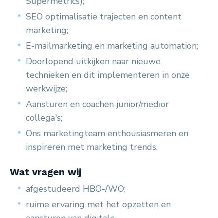
Supermetrics);
SEO optimalisatie trajecten en content
marketing;
E-mailmarketing en marketing automation;
Doorlopend uitkijken naar nieuwe
technieken en dit implementeren in onze
werkwijze;
Aansturen en coachen junior/medior
collega's;
Ons marketingteam enthousiasmeren en
inspireren met marketing trends.
Wat vragen wij
afgestudeerd HBO-/WO;
ruime ervaring met het opzetten en