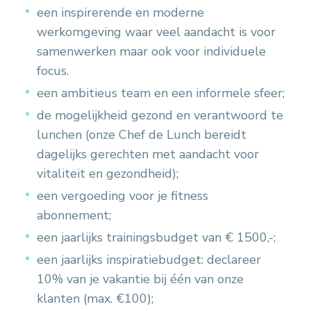
een inspirerende en moderne
werkomgeving waar veel aandacht is voor
samenwerken maar ook voor individuele
focus.
een ambitieus team en een informele sfeer;
de mogelijkheid gezond en verantwoord te
lunchen (onze Chef de Lunch bereidt
dagelijks gerechten met aandacht voor
vitaliteit en gezondheid);
een vergoeding voor je fitness
abonnement;
een jaarlijks trainingsbudget van € 1500,-;
een jaarlijks inspiratiebudget: declareer
10% van je vakantie bij één van onze
klanten (max. €100);