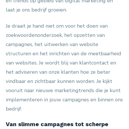
en trends op gebied van digital marketing en
laat je ons bedrijf groeien.
Je draait je hand niet om voor het doen van
zoekwoordenonderzoek, het opzetten van
campagnes, het uitwerken van website
structuren en het inrichten van de meetbaarheid
van websites. Je wordt blij van klantcontact en
het adviseren van onze klanten hoe ze beter
vindbaar en zichtbaar kunnen worden. Je kijkt
vooruit naar nieuwe marketingtrends die je kunt
implementeren in jouw campagnes en binnen ons
bedrijf.
Van slimme campagnes tot scherpe