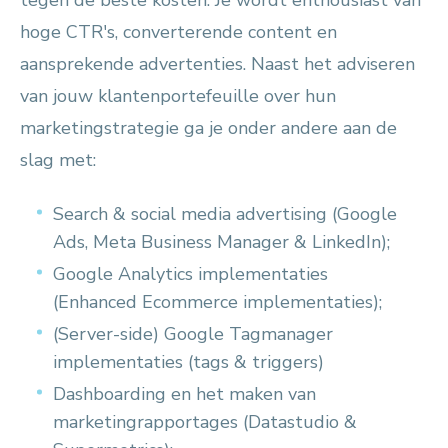
tegen de beste kosten. Je wordt enthousiast van
hoge CTR's, converterende content en
aansprekende advertenties. Naast het adviseren
van jouw klantenportefeuille over hun
marketingstrategie ga je onder andere aan de
slag met:
Search & social media advertising (Google
Ads, Meta Business Manager & LinkedIn);
Google Analytics implementaties
(Enhanced Ecommerce implementaties);
(Server-side) Google Tagmanager
implementaties (tags & triggers)
Dashboarding en het maken van
marketingrapportages (Datastudio &