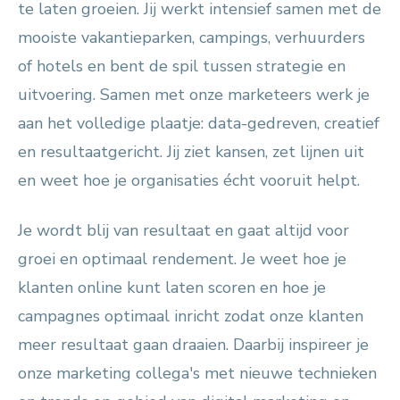
te laten groeien. Jij werkt intensief samen met de
mooiste vakantieparken, campings, verhuurders
of hotels en bent de spil tussen strategie en
uitvoering. Samen met onze marketeers werk je
aan het volledige plaatje: data-gedreven, creatief
en resultaatgericht. Jij ziet kansen, zet lijnen uit
en weet hoe je organisaties écht vooruit helpt.
Je wordt blij van resultaat en gaat altijd voor
groei en optimaal rendement. Je weet hoe je
klanten online kunt laten scoren en hoe je
campagnes optimaal inricht zodat onze klanten
meer resultaat gaan draaien. Daarbij inspireer je
onze marketing collega's met nieuwe technieken