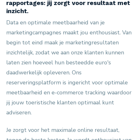
rapportages: jij zorgt voor resultaat met
inzicht.
Data en optimale meetbaarheid van je
marketingcampagnes maakt jou enthousiast. Van
begin tot eind maak je marketingresultaten
inzichtelijk, zodat we aan onze klanten kunnen
laten zien hoeveel hun besteedde euro's
daadwerkelijk opleveren. Ons
reserveringsplatform is ingericht voor optimale
meetbaarheid en e-commerce tracking waardoor
jij jouw toeristische klanten optimaal kunt
adviseren.
Je zorgt voor het maximale online resultaat,