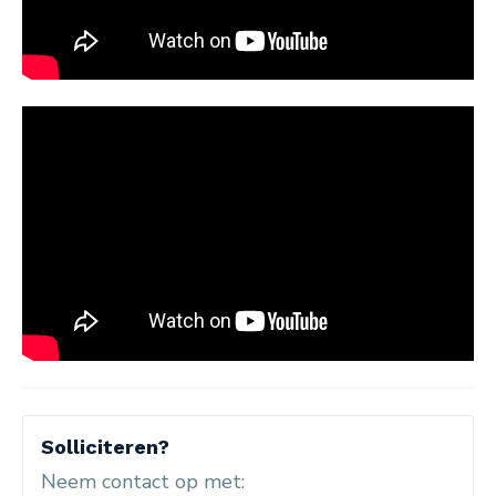
Solliciteren?
Neem contact op met: