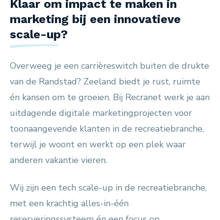
Klaar om impact te maken in
marketing bij een innovatieve
scale-up?
Overweeg je een carrièreswitch buiten de drukte
van de Randstad? Zeeland biedt je rust, ruimte
én kansen om te groeien. Bij Recranet werk je aan
uitdagende digitale marketingprojecten voor
toonaangevende klanten in de recreatiebranche,
terwijl je woont en werkt op een plek waar
anderen vakantie vieren.
Wij zijn een tech scale-up in de recreatiebranche,
met een krachtig alles-in-één
reserveringssysteem én een focus op