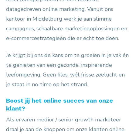
datagedreven online marketing. Vanuit ons
kantoor in Middelburg werk je aan slimme
campagnes, schaalbare marketingoplossingen en
e-commercestrategieën die er écht toe doen.
Je krijgt bij ons de kans om te groeien in je vak én
te genieten van een gezonde, inspirerende
leefomgeving. Geen files, wél frisse zeelucht en
je staat in no-time op het strand.
Boost jij het online succes van onze
klant?
Als ervaren medior / senior growth marketeer
draai je aan de knoppen om onze klanten online