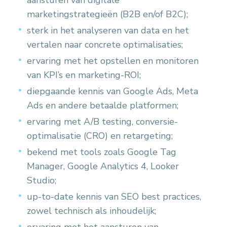
aansturen van digitale
marketingstrategieën (B2B en/of B2C);
sterk in het analyseren van data en het
vertalen naar concrete optimalisaties;
ervaring met het opstellen en monitoren
van KPI’s en marketing-ROI;
diepgaande kennis van Google Ads, Meta
Ads en andere betaalde platformen;
ervaring met A/B testing, conversie-
optimalisatie (CRO) en retargeting;
bekend met tools zoals Google Tag
Manager, Google Analytics 4, Looker
Studio;
up-to-date kennis van SEO best practices,
zowel technisch als inhoudelijk;