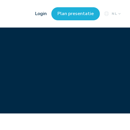
Login
Plan presentatie
NL