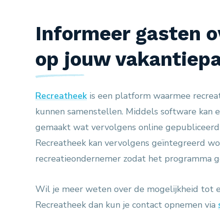
Informeer gasten ov
op jouw vakantiepa
Recreatheek
is een platform waarmee recre
kunnen samenstellen. Middels software kan
gemaakt wat vervolgens online gepubliceer
Recreatheek kan vervolgens geïntegreerd wo
recreatieondernemer zodat het programma g
Wil je meer weten over de mogelijkheid tot e
Recreatheek dan kun je contact opnemen via