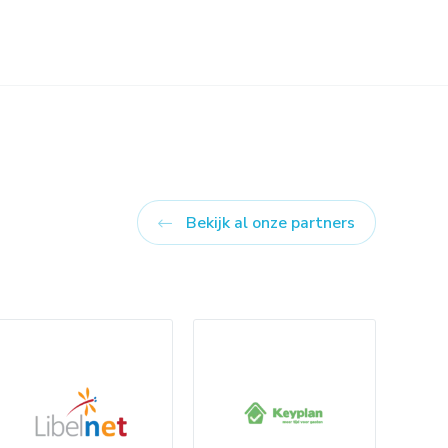
Bekijk al onze partners