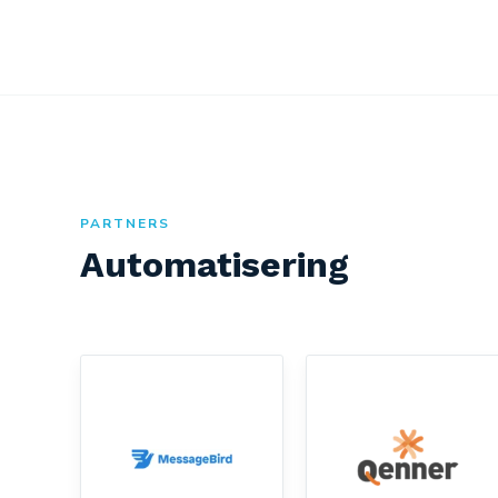
PARTNERS
Automatisering