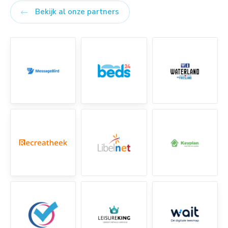
Bekijk al onze partners