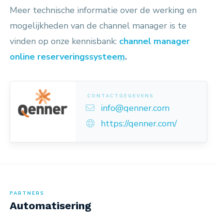
Meer technische informatie over de werking en
mogelijkheden van de channel manager is te
vinden op onze kennisbank:
channel manager
online reserveringssysteem
.
CONTACTGEGEVENS
info@qenner.com
https://qenner.com/
PARTNERS
Automatisering