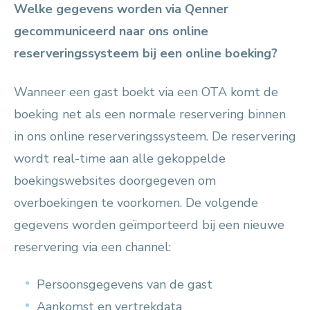
Welke gegevens worden via Qenner
gecommuniceerd naar ons online
reserveringssysteem bij een online boeking?
Wanneer een gast boekt via een OTA komt de
boeking net als een normale reservering binnen
in ons online reserveringssysteem. De reservering
wordt real-time aan alle gekoppelde
boekingswebsites doorgegeven om
overboekingen te voorkomen. De volgende
gegevens worden geïmporteerd bij een nieuwe
reservering via een channel:
Persoonsgegevens van de gast
Aankomst en vertrekdata