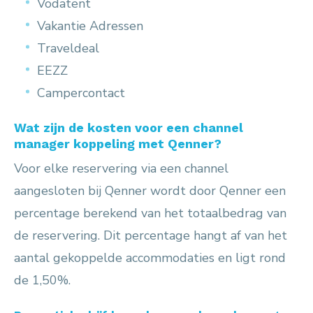
Vodatent
Vakantie Adressen
Traveldeal
EEZZ
Campercontact
Wat zijn de kosten voor een channel
manager koppeling met Qenner?
Voor elke reservering via een channel
aangesloten bij Qenner wordt door Qenner een
percentage berekend van het totaalbedrag van
de reservering. Dit percentage hangt af van het
aantal gekoppelde accommodaties en ligt rond
de 1,50%.