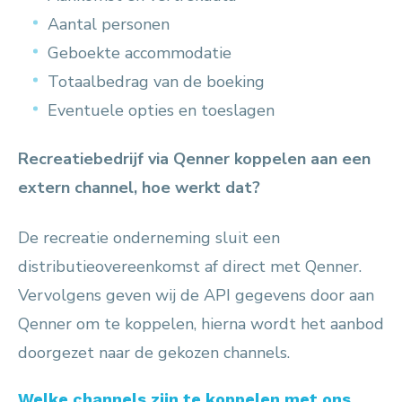
Aantal personen
Geboekte accommodatie
Totaalbedrag van de boeking
Eventuele opties en toeslagen
Recreatiebedrijf via Qenner koppelen aan een
extern channel, hoe werkt dat?
De recreatie onderneming sluit een
distributieovereenkomst af direct met Qenner.
Vervolgens geven wij de API gegevens door aan
Qenner om te koppelen, hierna wordt het aanbod
doorgezet naar de gekozen channels.
Welke channels zijn te koppelen met ons