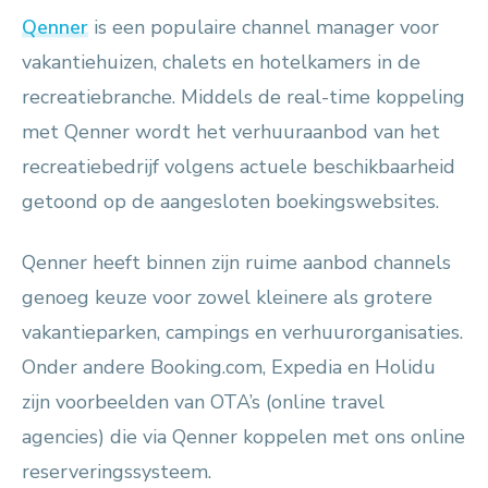
Qenner
is een populaire channel manager voor
vakantiehuizen, chalets en hotelkamers in de
recreatiebranche. Middels de real-time koppeling
met Qenner wordt het verhuuraanbod van het
recreatiebedrijf volgens actuele beschikbaarheid
getoond op de aangesloten boekingswebsites.
Qenner heeft binnen zijn ruime aanbod channels
genoeg keuze voor zowel kleinere als grotere
vakantieparken, campings en verhuurorganisaties.
Onder andere Booking.com, Expedia en Holidu
zijn voorbeelden van OTA’s (online travel
agencies) die via Qenner koppelen met ons online
reserveringssysteem.