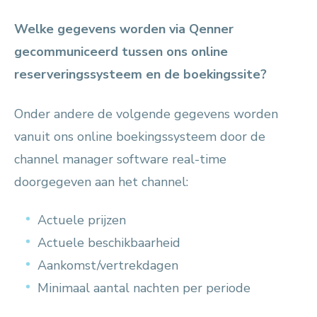
Welke gegevens worden via Qenner
gecommuniceerd tussen ons online
reserveringssysteem en de boekingssite?
Onder andere de volgende gegevens worden
vanuit ons online boekingssysteem door de
channel manager software real-time
doorgegeven aan het channel:
Actuele prijzen
Actuele beschikbaarheid
Aankomst/vertrekdagen
Minimaal aantal nachten per periode