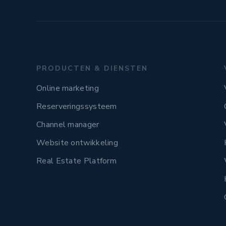
PRODUCTEN & DIENSTEN
Online marketing
Reserveringssysteem
Channel manager
Website ontwikkeling
Real Estate Platform