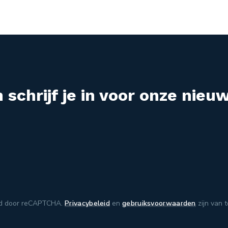
 schrijf je in voor onze nieuw
d door reCAPTCHA.
Privacybeleid
en
gebruiksvoorwaarden
zijn van 