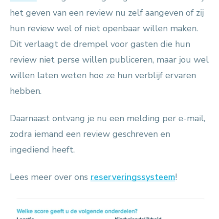
het geven van een review nu zelf aangeven of zij
hun review wel of niet openbaar willen maken.
Dit verlaagt de drempel voor gasten die hun
review niet perse willen publiceren, maar jou wel
willen laten weten hoe ze hun verblijf ervaren
hebben.
Daarnaast ontvang je nu een melding per e-mail,
zodra iemand een review geschreven en
ingediend heeft.
Lees meer over ons
reserveringssysteem
!