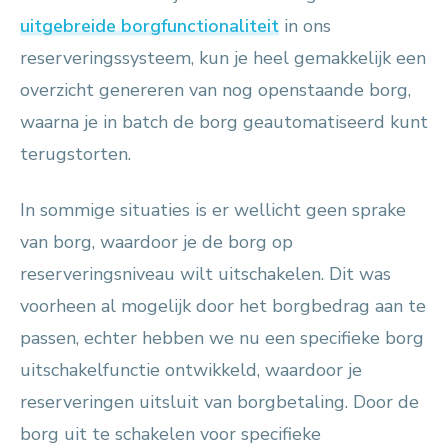
uitgebreide borgfunctionaliteit
in ons
reserveringssysteem, kun je heel gemakkelijk een
overzicht genereren van nog openstaande borg,
waarna je in batch de borg geautomatiseerd kunt
terugstorten.
In sommige situaties is er wellicht geen sprake
van borg, waardoor je de borg op
reserveringsniveau wilt uitschakelen. Dit was
voorheen al mogelijk door het borgbedrag aan te
passen, echter hebben we nu een specifieke borg
uitschakelfunctie ontwikkeld, waardoor je
reserveringen uitsluit van borgbetaling. Door de
borg uit te schakelen voor specifieke