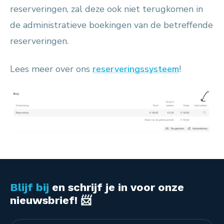
reserveringen, zal deze ook niet terugkomen in
de administratieve boekingen van de betreffende
reserveringen.
Lees meer over ons
reserveringssysteem
!
Blijf bij
en schrijf je in voor onze
nieuwsbrief! 📨