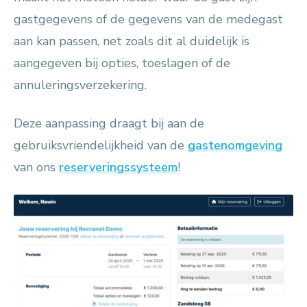
gastgegevens of de gegevens van de medegast
aan kan passen, net zoals dit al duidelijk is
aangegeven bij opties, toeslagen of de
annuleringsverzekering.
Deze aanpassing draagt bij aan de
gebruiksvriendelijkheid van de
gastenomgeving
van ons
reserveringssysteem
!