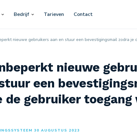
Bedrijf
Tarieven
Contact
perkt nieuwe gebruikers aan en stuur een bevestigingsmail zodra je 
nbeperkt nieuwe gebru
stuur een bevestigings
e de gebruiker toegang 
INGSSYSTEEM 30 AUGUSTUS 2023