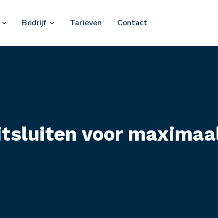
Bedrijf
Tarieven
Contact
itsluiten voor maximaa