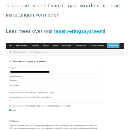
tijdens het verblijf van de gast worden extreme
instellingen vermeden.
Lees meer over ons
reserveringssysteem
!