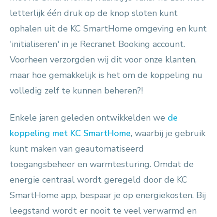
letterlijk één druk op de knop sloten kunt
ophalen uit de KC SmartHome omgeving en kunt
'initialiseren' in je Recranet Booking account.
Voorheen verzorgden wij dit voor onze klanten,
maar hoe gemakkelijk is het om de koppeling nu
volledig zelf te kunnen beheren?!
Enkele jaren geleden ontwikkelden we
de
koppeling met KC SmartHome
, waarbij je gebruik
kunt maken van geautomatiseerd
toegangsbeheer en warmtesturing. Omdat de
energie centraal wordt geregeld door de KC
SmartHome app, bespaar je op energiekosten. Bij
leegstand wordt er nooit te veel verwarmd en