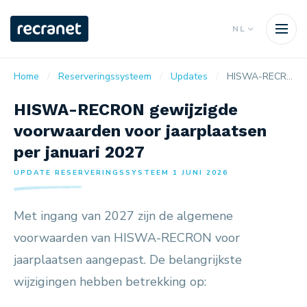
NL
Home
Reserveringssysteem
Updates
HISWA-RECRON gewijzigde voorwaarden voor jaarplaatsen per januari 2027
HISWA-RECRON gewijzigde
voorwaarden voor jaarplaatsen
per januari 2027
UPDATE RESERVERINGSSYSTEEM 1 JUNI 2026
Met ingang van 2027 zijn de algemene
voorwaarden van HISWA-RECRON voor
jaarplaatsen aangepast. De belangrijkste
wijzigingen hebben betrekking op: