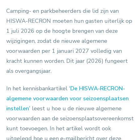
Camping- en parkbeheerders die lid zijn van
HISWA-RECRON moeten hun gasten uiterlijk op
1 juli 2026 op de hoogte brengen van deze
wijzigingen, zodat de nieuwe algemene
voorwaarden per 1 januari 2027 volledig van
kracht kunnen worden. Dit jaar (2026) fungeert
als overgangsjaar.
In het kennisbankartikel
‘De HISWA-RECRON-
algemene voorwaarden voor seizoensplaatsen
instellen’
leest u hoe u de nieuwe algemene
voorwaarden aan de seizoensplaatsovereenkomst
kunt toevoegen. In het artikel wordt ook
uitgelegd hoe u een e-mailbericht over deze