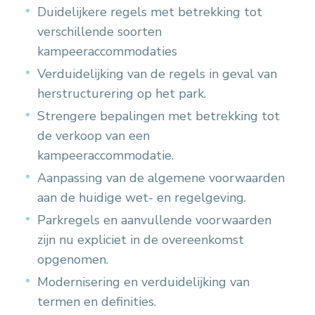
Duidelijkere regels met betrekking tot
verschillende soorten
kampeeraccommodaties
Verduidelijking van de regels in geval van
herstructurering op het park.
Strengere bepalingen met betrekking tot
de verkoop van een
kampeeraccommodatie.
Aanpassing van de algemene voorwaarden
aan de huidige wet- en regelgeving.
Parkregels en aanvullende voorwaarden
zijn nu expliciet in de overeenkomst
opgenomen.
Modernisering en verduidelijking van
termen en definities.