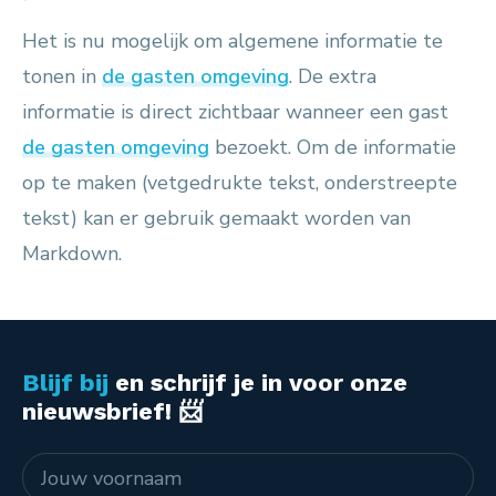
Het is nu mogelijk om algemene informatie te
tonen in
de gasten omgeving
. De extra
informatie is direct zichtbaar wanneer een gast
de gasten omgeving
bezoekt. Om de informatie
op te maken (vetgedrukte tekst, onderstreepte
tekst) kan er gebruik gemaakt worden van
Markdown.
Blijf bij
en schrijf je in voor onze
nieuwsbrief! 📨
Naam