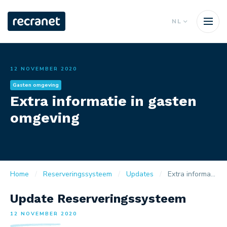
NL
12 NOVEMBER 2020
Gasten omgeving
Extra informatie in gasten
omgeving
Home
Reserveringssysteem
Updates
Extra informatie in gasten omgeving
Update Reserveringssysteem
12 NOVEMBER 2020