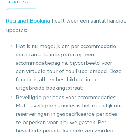
14 JULI 2020
Recranet Booking
heeft weer een aantal handige
updates:
Het is nu mogelijk om per accommodatie
een iframe te integreren op een
accommodatiepagina, bijvoorbeeld voor
een virtuele tour of YouTube-embed. Deze
functie is alleen beschikbaar in de
uitgebreide boekingsstraat;
Beveiligde periodes voor accommodaties:
Met beveiligde periodes is het mogelijk om
reserveringen in gespecificeerde periodes
te beperken voor nieuwe gasten. Per
beveiligde periode kan gekozen worden