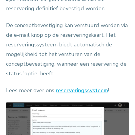
reservering definitief bevestigd worden.
De conceptbevestiging kan verstuurd worden via
de e-mail knop op de reserveringskaart. Het
reserveringssysteem biedt automatisch de
mogelijkheid tot het versturen van de
conceptbevestiging, wanneer een reservering de
status 'optie' heeft.
Lees meer over ons
reserveringssysteem
!