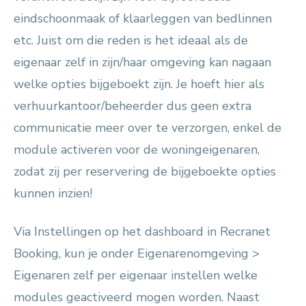
eindschoonmaak of klaarleggen van bedlinnen
etc. Juist om die reden is het ideaal als de
eigenaar zelf in zijn/haar omgeving kan nagaan
welke opties bijgeboekt zijn. Je hoeft hier als
verhuurkantoor/beheerder dus geen extra
communicatie meer over te verzorgen, enkel de
module activeren voor de woningeigenaren,
zodat zij per reservering de bijgeboekte opties
kunnen inzien!
Via Instellingen op het dashboard in Recranet
Booking, kun je onder Eigenarenomgeving >
Eigenaren zelf per eigenaar instellen welke
modules geactiveerd mogen worden. Naast