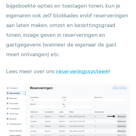
bijgeboekte opties en toeslagen tonen, kun je
eigenaren ook zelf blokkades en/of reserveringen
aan laten maken, omzet en bezettingsgraad
tonen, inzage geven in reserveringen en
gastgegevens (wanneer de eigenaar de gast
moet ontvangen) etc.
Lees meer over ons
reserveringssysteem
!