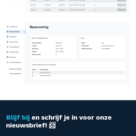
Blijf bij
en schrijf je in voor onze
nieuwsbrief! 📨