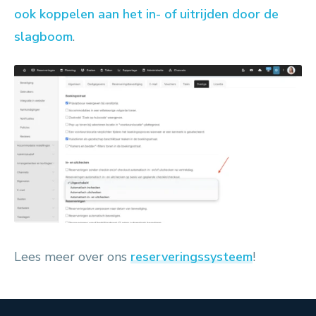
ook koppelen aan het in- of uitrijden door de
slagboom
.
Lees meer over ons
reserveringssysteem
!