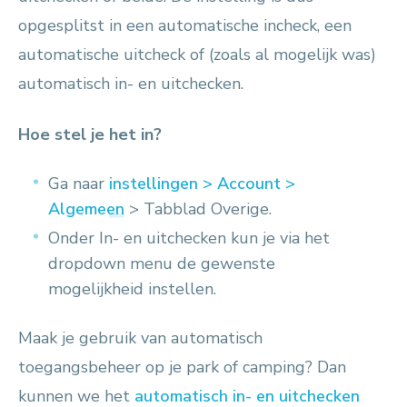
opgesplitst in een automatische incheck, een
automatische uitcheck of (zoals al mogelijk was)
automatisch in- en uitchecken.
Hoe stel je het in?
Ga naar
instellingen > Account >
Algemeen
> Tabblad Overige.
Onder In- en uitchecken kun je via het
dropdown menu de gewenste
mogelijkheid instellen.
Maak je gebruik van automatisch
toegangsbeheer op je park of camping? Dan
kunnen we het
automatisch in- en uitchecken