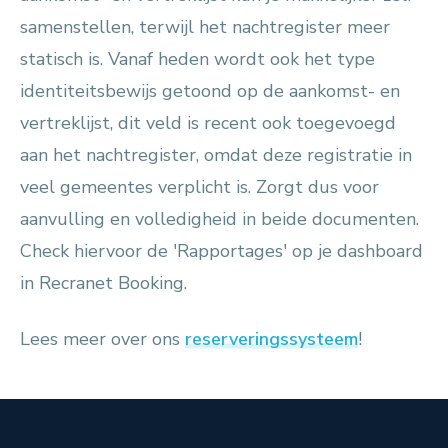
samenstellen, terwijl het nachtregister meer
statisch is. Vanaf heden wordt ook het type
identiteitsbewijs getoond op de aankomst- en
vertreklijst, dit veld is recent ook toegevoegd
aan het nachtregister, omdat deze registratie in
veel gemeentes verplicht is. Zorgt dus voor
aanvulling en volledigheid in beide documenten.
Check hiervoor de 'Rapportages' op je dashboard
in Recranet Booking.
Lees meer over ons
reserveringssysteem
!