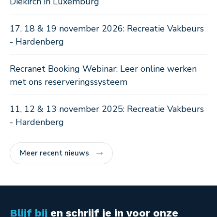
Diekirch in Luxemburg
17, 18 & 19 november 2026: Recreatie Vakbeurs
- Hardenberg
Recranet Booking Webinar: Leer online werken
met ons reserveringssysteem
11, 12 & 13 november 2025: Recreatie Vakbeurs
- Hardenberg
Meer recent nieuws
Blijf bij
en schrijf je in voor onze