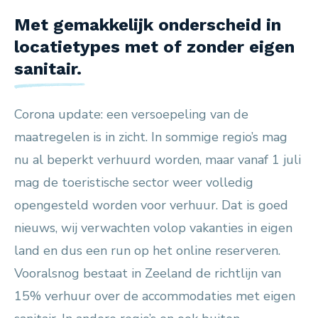
Met gemakkelijk onderscheid in
locatietypes met of zonder eigen
sanitair.
Corona update: een versoepeling van de
maatregelen is in zicht. In sommige regio’s mag
nu al beperkt verhuurd worden, maar vanaf 1 juli
mag de toeristische sector weer volledig
opengesteld worden voor verhuur. Dat is goed
nieuws, wij verwachten volop vakanties in eigen
land en dus een run op het online reserveren.
Vooralsnog bestaat in Zeeland de richtlijn van
15% verhuur over de accommodaties met eigen