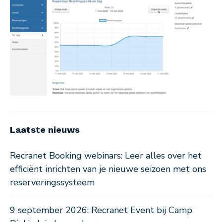
Laatste nieuws
Recranet Booking webinars: Leer alles over het
efficiënt inrichten van je nieuwe seizoen met ons
reserveringssysteem
9 september 2026: Recranet Event bij Camp