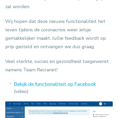
zal worden.
Wij hopen dat deze nieuwe functionaliteit het
leven tijdens de coronacrisis weer ietsje
gemakkelijker maakt. Jullie feedback wordt op
prijs gesteld en ontvangen we dus graag.
Veel sterkte, succes en gezondheid toegewenst
namens Team Recranet!
Bekijk de functionaliteit op Facebook
(video)