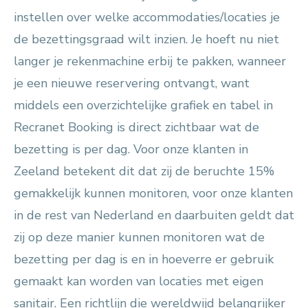
instellen over welke accommodaties/locaties je
de bezettingsgraad wilt inzien. Je hoeft nu niet
langer je rekenmachine erbij te pakken, wanneer
je een nieuwe reservering ontvangt, want
middels een overzichtelijke grafiek en tabel in
Recranet Booking is direct zichtbaar wat de
bezetting is per dag. Voor onze klanten in
Zeeland betekent dit dat zij de beruchte 15%
gemakkelijk kunnen monitoren, voor onze klanten
in de rest van Nederland en daarbuiten geldt dat
zij op deze manier kunnen monitoren wat de
bezetting per dag is en in hoeverre er gebruik
gemaakt kan worden van locaties met eigen
sanitair. Een richtlijn die wereldwijd belangrijker