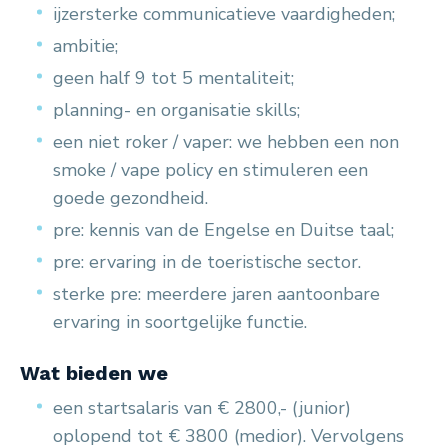
ijzersterke communicatieve vaardigheden;
ambitie;
geen half 9 tot 5 mentaliteit;
planning- en organisatie skills;
een niet roker / vaper: we hebben een non
smoke / vape policy en stimuleren een
goede gezondheid.
pre: kennis van de Engelse en Duitse taal;
pre: ervaring in de toeristische sector.
sterke pre: meerdere jaren aantoonbare
ervaring in soortgelijke functie.
Wat bieden we
een startsalaris van € 2800,- (junior)
oplopend tot € 3800 (medior). Vervolgens