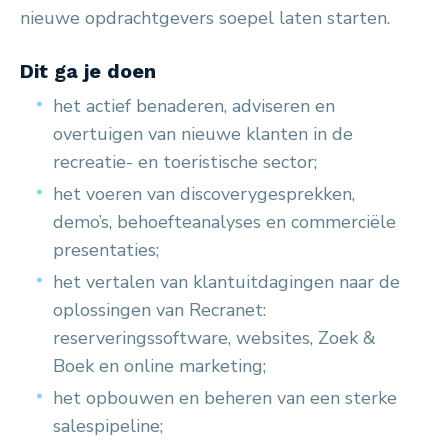
nieuwe opdrachtgevers soepel laten starten.
Dit ga je doen
het actief benaderen, adviseren en
overtuigen van nieuwe klanten in de
recreatie- en toeristische sector;
het voeren van discoverygesprekken,
demo’s, behoefteanalyses en commerciële
presentaties;
het vertalen van klantuitdagingen naar de
oplossingen van Recranet:
reserveringssoftware, websites, Zoek &
Boek en online marketing;
het opbouwen en beheren van een sterke
salespipeline;