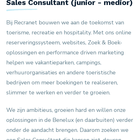
Sales Consultant (junior - medior)
Bij Recranet bouwen we aan de toekomst van
toerisme, recreatie en hospitality. Met ons online
reserveringssysteem, websites, Zoek & Boek-
oplossingen en performance driven marketing
helpen we vakantieparken, campings,
verhuurorganisaties en andere toeristische
bedrijven om meer boekingen te realiseren,
slimmer te werken en verder te groeien.
We zijn ambitieus, groeien hard en willen onze
oplossingen in de Benelux (en daarbuiten) verder
onder de aandacht brengen. Daarom zoeken we