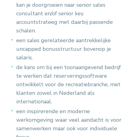
kan je doorgroeien naar senior sales
consultant en/of senior key
accountstrateeg met daarbij passende
schalen.
een sales gerelateerde aantrekkelijke
uncapped bonusstructuur bovenop je
salaris.
de kans om bij een toonaangevend bedrijf
te werken dat reserveringssoftware
ontwikkelt voor de recreatiebranche, met
klanten zowel in Nederland als
internationaal.
een inspirerende en moderne
werkomgeving waar veel aandacht is voor
samenwerken maar ook voor individuele