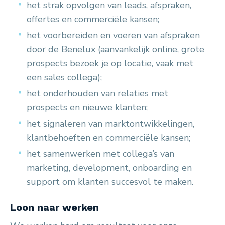
het strak opvolgen van leads, afspraken,
offertes en commerciële kansen;
het voorbereiden en voeren van afspraken
door de Benelux (aanvankelijk online, grote
prospects bezoek je op locatie, vaak met
een sales collega);
het onderhouden van relaties met
prospects en nieuwe klanten;
het signaleren van marktontwikkelingen,
klantbehoeften en commerciële kansen;
het samenwerken met collega’s van
marketing, development, onboarding en
support om klanten succesvol te maken.
Loon naar werken