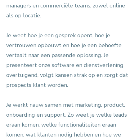
managers en commerciële teams, zowel online
als op locatie.
Je weet hoe je een gesprek opent, hoe je
vertrouwen opbouwt en hoe je een behoefte
vertaalt naar een passende oplossing. Je
presenteert onze software en dienstverlening
overtuigend, volgt kansen strak op en zorgt dat
prospects klant worden.
Je werkt nauw samen met marketing, product,
onboarding en support. Zo weet je welke leads
eraan komen, welke functionaliteiten eraan
komen, wat klanten nodig hebben en hoe we