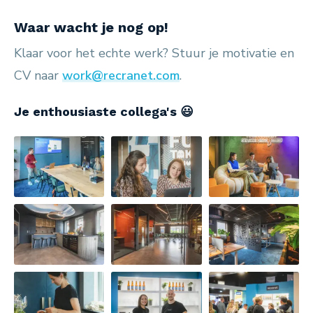
Waar wacht je nog op!
Klaar voor het echte werk? Stuur je motivatie en
CV naar
work@recranet.com
.
Je enthousiaste collega's 😃