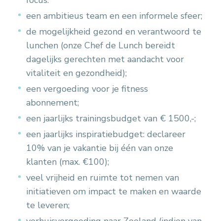
focus.
een ambitieus team en een informele sfeer;
de mogelijkheid gezond en verantwoord te
lunchen (onze Chef de Lunch bereidt
dagelijks gerechten met aandacht voor
vitaliteit en gezondheid);
een vergoeding voor je fitness
abonnement;
een jaarlijks trainingsbudget van € 1500,-;
een jaarlijks inspiratiebudget: declareer
10% van je vakantie bij één van onze
klanten (max. €100);
veel vrijheid en ruimte tot nemen van
initiatieven om impact te maken en waarde
te leveren;