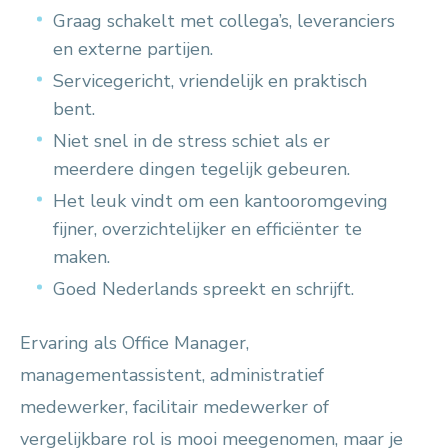
Graag schakelt met collega’s, leveranciers
en externe partijen.
Servicegericht, vriendelijk en praktisch
bent.
Niet snel in de stress schiet als er
meerdere dingen tegelijk gebeuren.
Het leuk vindt om een kantooromgeving
fijner, overzichtelijker en efficiënter te
maken.
Goed Nederlands spreekt en schrijft.
Ervaring als Office Manager,
managementassistent, administratief
medewerker, facilitair medewerker of
vergelijkbare rol is mooi meegenomen, maar je