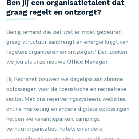
Ben jij een organisatietalent dat
graag regelt en ontzorgt?
Ben jij iemand die ziet wat er moet gebeuren,
graag structuur aanbrengt en energie krijgt van
regelen, organiseren en ontzorgen? Dan zoeken
we jou als onze nieuwe
Office Manager
.
Bij Recranet bouwen we dagelijks aan slimme
oplossingen voor de toeristische en recreatieve
sector. Met ons reserveringssysteem, websites,
online marketing en andere digitale oplossingen
helpen we vakantieparken, campings,
verhuurorganisaties, hotels en andere
recreatiebedrijven groeien, automatiseren en