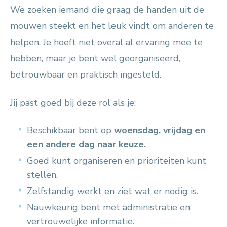
We zoeken iemand die graag de handen uit de
mouwen steekt en het leuk vindt om anderen te
helpen. Je hoeft niet overal al ervaring mee te
hebben, maar je bent wel georganiseerd,
betrouwbaar en praktisch ingesteld.
Jij past goed bij deze rol als je:
Beschikbaar bent op
woensdag, vrijdag en
een andere dag naar keuze.
Goed kunt organiseren en prioriteiten kunt
stellen.
Zelfstandig werkt en ziet wat er nodig is.
Nauwkeurig bent met administratie en
vertrouwelijke informatie.