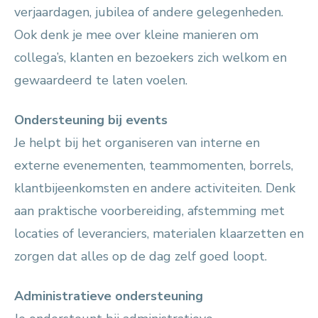
verjaardagen, jubilea of andere gelegenheden.
Ook denk je mee over kleine manieren om
collega’s, klanten en bezoekers zich welkom en
gewaardeerd te laten voelen.
Ondersteuning bij events
Je helpt bij het organiseren van interne en
externe evenementen, teammomenten, borrels,
klantbijeenkomsten en andere activiteiten. Denk
aan praktische voorbereiding, afstemming met
locaties of leveranciers, materialen klaarzetten en
zorgen dat alles op de dag zelf goed loopt.
Administratieve ondersteuning