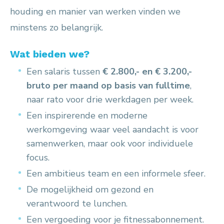
houding en manier van werken vinden we
minstens zo belangrijk.
Wat bieden we?
Een salaris tussen
€ 2.800,- en € 3.200,-
bruto per maand op basis van fulltime
,
naar rato voor drie werkdagen per week.
Een inspirerende en moderne
werkomgeving waar veel aandacht is voor
samenwerken, maar ook voor individuele
focus.
Een ambitieus team en een informele sfeer.
De mogelijkheid om gezond en
verantwoord te lunchen.
Een vergoeding voor je fitnessabonnement.