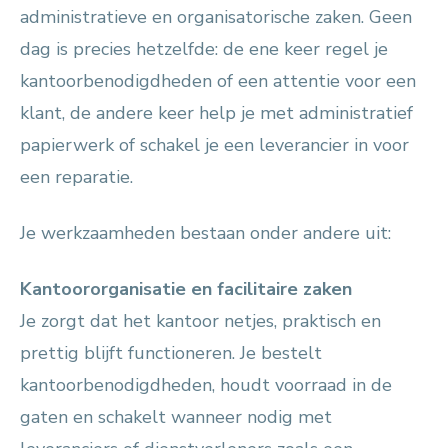
administratieve en organisatorische zaken. Geen
dag is precies hetzelfde: de ene keer regel je
kantoorbenodigdheden of een attentie voor een
klant, de andere keer help je met administratief
papierwerk of schakel je een leverancier in voor
een reparatie.
Je werkzaamheden bestaan onder andere uit:
Kantoororganisatie en facilitaire zaken
Je zorgt dat het kantoor netjes, praktisch en
prettig blijft functioneren. Je bestelt
kantoorbenodigdheden, houdt voorraad in de
gaten en schakelt wanneer nodig met