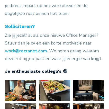
je direct impact op het werkplezier en de
dagelijkse rust binnen het team.
Solliciteren?
Zie jij jezelf al als onze nieuwe Office Manager?
Stuur dan je cv en een korte motivatie naar
work@recranet.com
.
We horen graag waarom
deze rol bij jou past en waar jij energie van krijgt.
Je enthousiaste collega's 😃