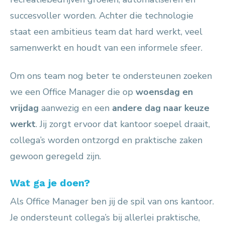
succesvoller worden. Achter die technologie
staat een ambitieus team dat hard werkt, veel
samenwerkt en houdt van een informele sfeer.
Om ons team nog beter te ondersteunen zoeken
we een Office Manager die op
woensdag en
vrijdag
aanwezig en een
andere dag naar keuze
werkt
. Jij zorgt ervoor dat kantoor soepel draait,
collega’s worden ontzorgd en praktische zaken
gewoon geregeld zijn.
Wat ga je doen?
Als Office Manager ben jij de spil van ons kantoor.
Je ondersteunt collega’s bij allerlei praktische,