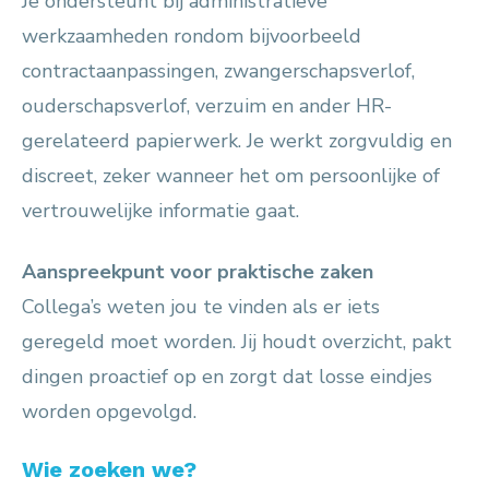
Je ondersteunt bij administratieve
werkzaamheden rondom bijvoorbeeld
contractaanpassingen, zwangerschapsverlof,
ouderschapsverlof, verzuim en ander HR-
gerelateerd papierwerk. Je werkt zorgvuldig en
discreet, zeker wanneer het om persoonlijke of
vertrouwelijke informatie gaat.
Aanspreekpunt voor praktische zaken
Collega’s weten jou te vinden als er iets
geregeld moet worden. Jij houdt overzicht, pakt
dingen proactief op en zorgt dat losse eindjes
worden opgevolgd.
Wie zoeken we?