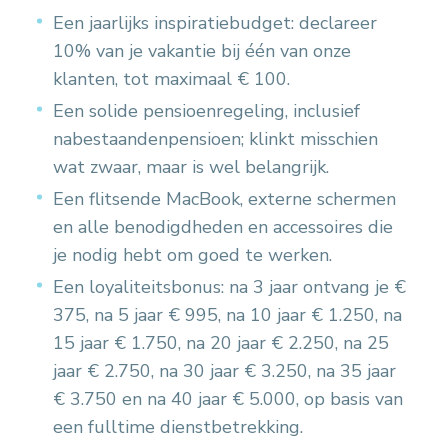
Een jaarlijks inspiratiebudget: declareer
10% van je vakantie bij één van onze
klanten, tot maximaal € 100.
Een solide pensioenregeling, inclusief
nabestaandenpensioen; klinkt misschien
wat zwaar, maar is wel belangrijk.
Een flitsende MacBook, externe schermen
en alle benodigdheden en accessoires die
je nodig hebt om goed te werken.
Een loyaliteitsbonus: na 3 jaar ontvang je €
375, na 5 jaar € 995, na 10 jaar € 1.250, na
15 jaar € 1.750, na 20 jaar € 2.250, na 25
jaar € 2.750, na 30 jaar € 3.250, na 35 jaar
€ 3.750 en na 40 jaar € 5.000, op basis van
een fulltime dienstbetrekking.