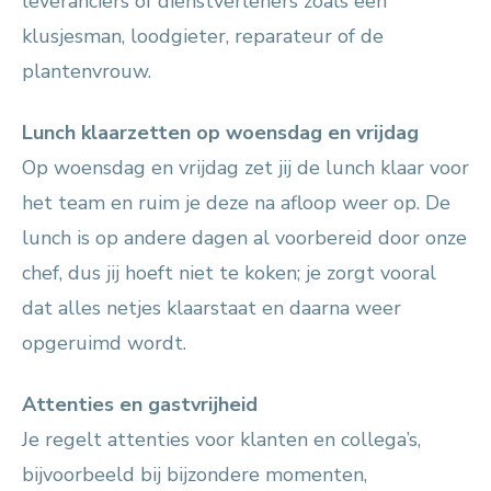
leveranciers of dienstverleners zoals een
klusjesman, loodgieter, reparateur of de
plantenvrouw.
Lunch klaarzetten op woensdag en vrijdag
Op woensdag en vrijdag zet jij de lunch klaar voor
het team en ruim je deze na afloop weer op. De
lunch is op andere dagen al voorbereid door onze
chef, dus jij hoeft niet te koken; je zorgt vooral
dat alles netjes klaarstaat en daarna weer
opgeruimd wordt.
Attenties en gastvrijheid
Je regelt attenties voor klanten en collega’s,
bijvoorbeeld bij bijzondere momenten,