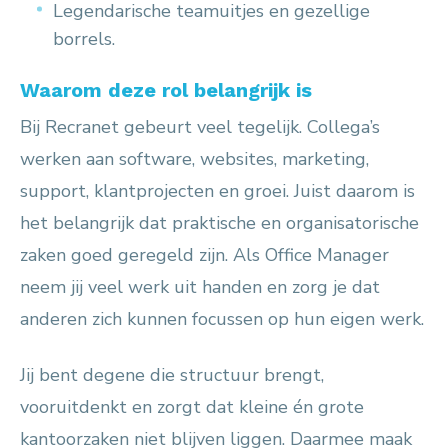
Legendarische teamuitjes en gezellige
borrels.
Waarom deze rol belangrijk is
Bij Recranet gebeurt veel tegelijk. Collega’s
werken aan software, websites, marketing,
support, klantprojecten en groei. Juist daarom is
het belangrijk dat praktische en organisatorische
zaken goed geregeld zijn. Als Office Manager
neem jij veel werk uit handen en zorg je dat
anderen zich kunnen focussen op hun eigen werk.
Jij bent degene die structuur brengt,
vooruitdenkt en zorgt dat kleine én grote
kantoorzaken niet blijven liggen. Daarmee maak