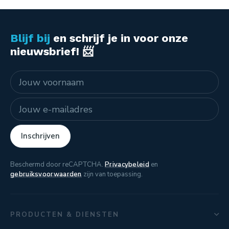
Blijf bij
en schrijf je in voor onze
nieuwsbrief! 📨
Naam
E-mailadres
Inschrijven
Beschermd door reCAPTCHA.
Privacybeleid
en
gebruiksvoorwaarden
zijn van toepassing.
PRODUCTEN & DIENSTEN