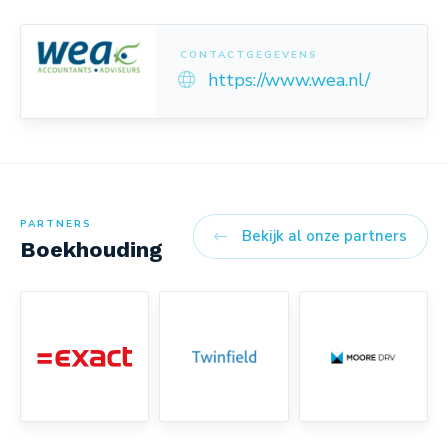
CONTACTGEGEVENS
https://www.wea.nl/
PARTNERS
Bekijk al onze partners
Boekhouding