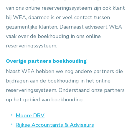
van ons online reserveringssysteem zijn ook klant
bij WEA, daarmee is er veel contact tussen
gezamenlijke klanten. Daarnaast adviseert WEA
vaak over de boekhouding in ons online
reserveringssysteem.
Overige partners boekhouding
Naast WEA hebben we nog andere partners die
bijdragen aan de boekhouding in het online
reserveringssysteem. Onderstaand onze partners
op het gebied van boekhouding:
Moore DRV
Rijkse Accountants & Adviseurs