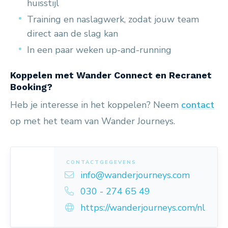
huisstijl
Training en naslagwerk, zodat jouw team
direct aan de slag kan
In een paar weken up-and-running
Koppelen met Wander Connect en Recranet
Booking?
Heb je interesse in het koppelen? Neem
contact
op met het team van Wander Journeys.
CONTACTGEGEVENS
info@wanderjourneys.com
030 - 274 65 49
https://wanderjourneys.com/nl