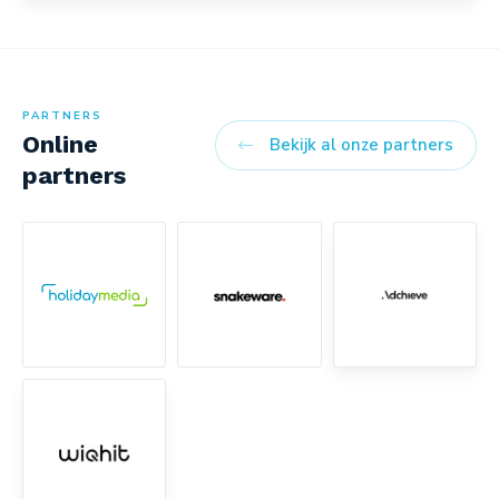
PARTNERS
Online
Bekijk al onze partners
partners