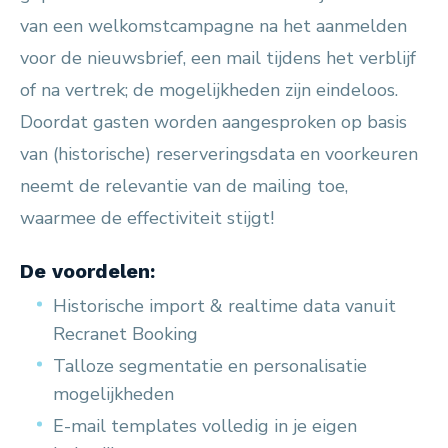
van een welkomstcampagne na het aanmelden
voor de nieuwsbrief, een mail tijdens het verblijf
of na vertrek; de mogelijkheden zijn eindeloos.
Doordat gasten worden aangesproken op basis
van (historische) reserveringsdata en voorkeuren
neemt de relevantie van de mailing toe,
waarmee de effectiviteit stijgt!
De voordelen:
Historische import & realtime data vanuit
Recranet Booking
Talloze segmentatie en personalisatie
mogelijkheden
E-mail templates volledig in je eigen