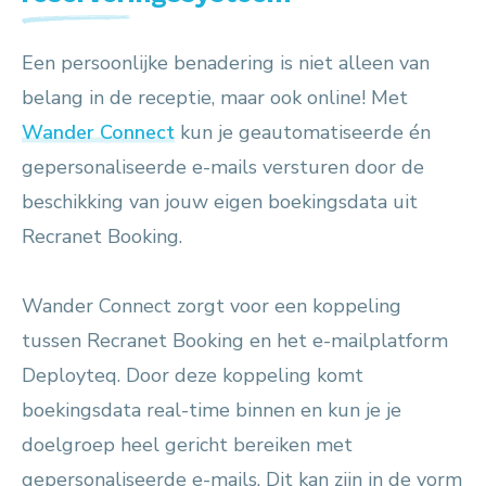
Een persoonlijke benadering is niet alleen van
belang in de receptie, maar ook online! Met
Wander Connect
kun je geautomatiseerde én
gepersonaliseerde e-mails versturen door de
beschikking van jouw eigen boekingsdata uit
Recranet Booking.
Wander Connect zorgt voor een koppeling
tussen Recranet Booking en het e-mailplatform
Deployteq. Door deze koppeling komt
boekingsdata real-time binnen en kun je je
doelgroep heel gericht bereiken met
gepersonaliseerde e-mails. Dit kan zijn in de vorm