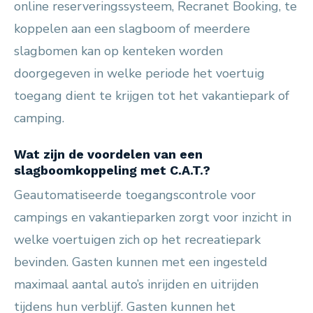
online reserveringssysteem, Recranet Booking, te
koppelen aan een slagboom of meerdere
slagbomen kan op kenteken worden
doorgegeven in welke periode het voertuig
toegang dient te krijgen tot het vakantiepark of
camping.
Wat zijn de voordelen van een
slagboomkoppeling met C.A.T.?
Geautomatiseerde toegangscontrole voor
campings en vakantieparken zorgt voor inzicht in
welke voertuigen zich op het recreatiepark
bevinden. Gasten kunnen met een ingesteld
maximaal aantal auto’s inrijden en uitrijden
tijdens hun verblijf. Gasten kunnen het