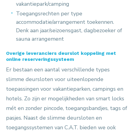
vakantiepark/camping
Toegangsrechten per type
accommodatie/arrangement toekennen.
Denk aan jaar/seizoensgast, dagbezoeker of
sauna arrangement
Overige leveranciers deurslot koppeling met
online reserveringssysteem
Er bestaan een aantal verschillende types
slimme deursloten voor uiteenlopende
toepassingen voor vakantieparken, campings en
hotels. Zo zijn er mogelijkheden van smart locks
mét en zonder pincode, toegangsbandjes, tags of
pasjes. Naast de slimme deursloten en
toegangssystemen van C.A.T. bieden we ook