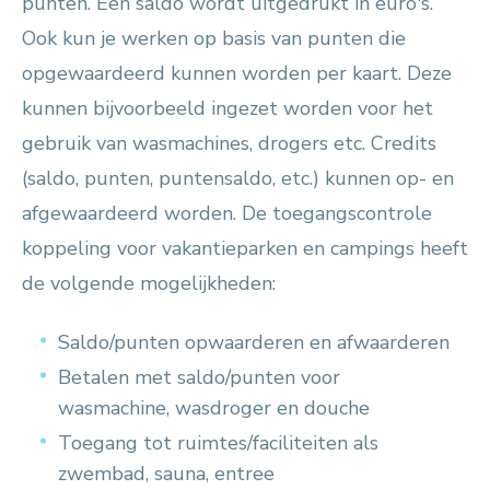
punten. Een saldo wordt uitgedrukt in euro's.
Ook kun je werken op basis van punten die
opgewaardeerd kunnen worden per kaart. Deze
kunnen bijvoorbeeld ingezet worden voor het
gebruik van wasmachines, drogers etc. Credits
(saldo, punten, puntensaldo, etc.) kunnen op- en
afgewaardeerd worden. De toegangscontrole
koppeling voor vakantieparken en campings heeft
de volgende mogelijkheden:
Saldo/punten opwaarderen en afwaarderen
Betalen met saldo/punten voor
wasmachine, wasdroger en douche
Toegang tot ruimtes/faciliteiten als
zwembad, sauna, entree