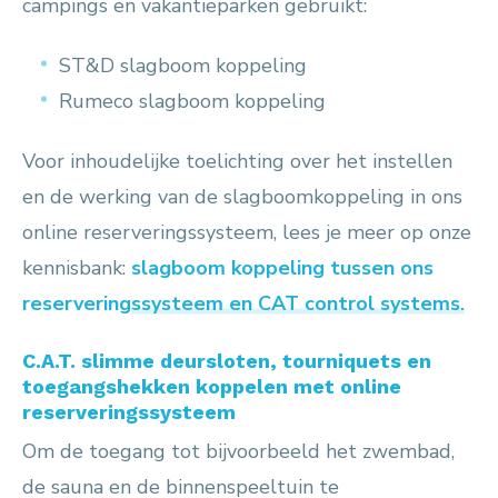
campings en vakantieparken gebruikt:
ST&D slagboom koppeling
Rumeco slagboom koppeling
Voor inhoudelijke toelichting over het instellen
en de werking van de slagboomkoppeling in ons
online reserveringssysteem, lees je meer op onze
kennisbank:
slagboom koppeling tussen ons
reserveringssysteem en CAT control systems
.
C.A.T.
slimme deursloten, tourniquets en
toegangshekken
koppelen met online
reserveringssysteem
Om de toegang tot bijvoorbeeld het zwembad,
de sauna en de binnenspeeltuin te