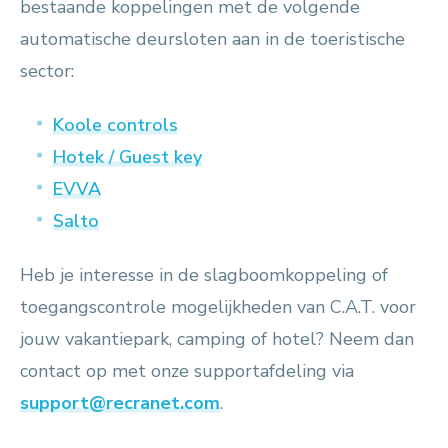
bestaande koppelingen met de volgende
automatische deursloten aan in de toeristische
sector:
Koole controls
Hotek / Guest key
EVVA
Salto
Heb je interesse in de slagboomkoppeling of
toegangscontrole mogelijkheden van C.A.T. voor
jouw vakantiepark, camping of hotel? Neem dan
contact op met onze supportafdeling via
support@recranet.com
.