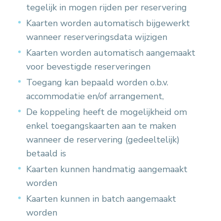
tegelijk in mogen rijden per reservering
Kaarten worden automatisch bijgewerkt
wanneer reserveringsdata wijzigen
Kaarten worden automatisch aangemaakt
voor bevestigde reserveringen
Toegang kan bepaald worden o.b.v.
accommodatie en/of arrangement,
De koppeling heeft de mogelijkheid om
enkel toegangskaarten aan te maken
wanneer de reservering (gedeeltelijk)
betaald is
Kaarten kunnen handmatig aangemaakt
worden
Kaarten kunnen in batch aangemaakt
worden