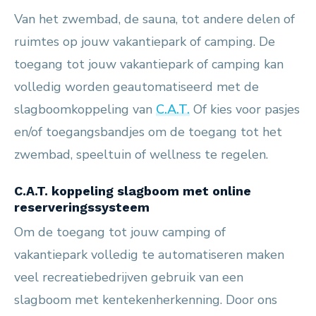
Van het zwembad, de sauna, tot andere delen of
ruimtes op jouw vakantiepark of camping. De
toegang tot jouw vakantiepark of camping kan
volledig worden geautomatiseerd met de
slagboomkoppeling van
C.A.T.
Of kies voor pasjes
en/of toegangsbandjes om de toegang tot het
zwembad, speeltuin of wellness te regelen.
C.A.T. koppeling slagboom met online
reserveringssysteem
Om de toegang tot jouw camping of
vakantiepark volledig te automatiseren maken
veel recreatiebedrijven gebruik van een
slagboom met kentekenherkenning. Door ons