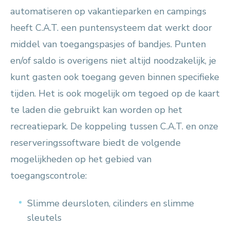
automatiseren op vakantieparken en campings
heeft C.A.T. een puntensysteem dat werkt door
middel van toegangspasjes of bandjes. Punten
en/of saldo is overigens niet altijd noodzakelijk, je
kunt gasten ook toegang geven binnen specifieke
tijden. Het is ook mogelijk om tegoed op de kaart
te laden die gebruikt kan worden op het
recreatiepark. De koppeling tussen C.A.T. en onze
reserveringssoftware biedt de volgende
mogelijkheden op het gebied van
toegangscontrole:
Slimme deursloten, cilinders en slimme
sleutels