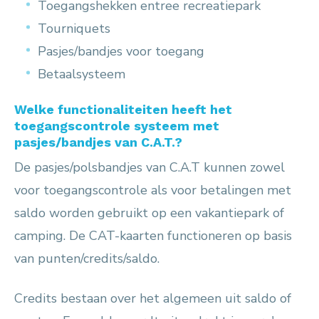
Toegangshekken entree recreatiepark
Tourniquets
Pasjes/bandjes voor toegang
Betaalsysteem
Welke functionaliteiten heeft het
toegangscontrole systeem met
pasjes/bandjes van C.A.T.?
De pasjes/polsbandjes van C.A.T kunnen zowel
voor toegangscontrole als voor betalingen met
saldo worden gebruikt op een vakantiepark of
camping. De CAT-kaarten functioneren op basis
van punten/credits/saldo.
Credits bestaan over het algemeen uit saldo of