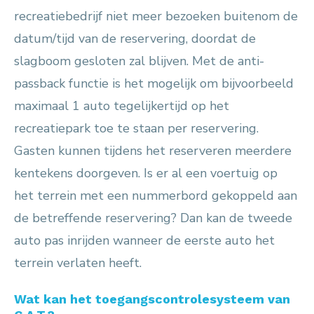
recreatiebedrijf niet meer bezoeken buitenom de
datum/tijd van de reservering, doordat de
slagboom gesloten zal blijven. Met de anti-
passback functie is het mogelijk om bijvoorbeeld
maximaal 1 auto tegelijkertijd op het
recreatiepark toe te staan per reservering.
Gasten kunnen tijdens het reserveren meerdere
kentekens doorgeven. Is er al een voertuig op
het terrein met een nummerbord gekoppeld aan
de betreffende reservering? Dan kan de tweede
auto pas inrijden wanneer de eerste auto het
terrein verlaten heeft.
Wat kan het toegangscontrolesysteem van