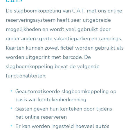
C.A.T.?
De slagboomkoppeling van C.A.T. met ons online
reserveringssysteem heeft zeer uitgebreide
mogelijkheden en wordt veel gebruikt door
onder andere grote vakantieparken en campings.
Kaarten kunnen zowel fictief worden gebruikt als
worden uitgeprint met barcode. De
slagboomkoppeling bevat de volgende
functionaliteiten:
Geautomatiseerde slagboomkoppeling op
basis van kentekenherkenning
Gasten geven hun kenteken door tijdens
het online reserveren
Er kan worden ingesteld hoeveel auto’s