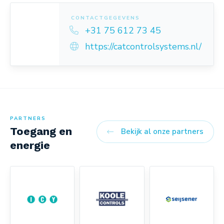
CONTACTGEGEVENS
+31 75 612 73 45
https://catcontrolsystems.nl/
PARTNERS
Toegang en
Bekijk al onze partners
energie