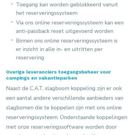
Toegang kan worden geblokkeerd vanuit
het reserveringssysteem
Via ons online reserveringssysteem kan een
anti-passback reset uitgevoerd worden
Binnen ons online reserveringssysteem is
er inzicht in alle in- en uitritten per
reservering
Overige leveranciers toegangsbeheer voor
campings en vakantieparken
Naast de C.A.T. slagboom koppeling zijn er ook
een aantal andere verschillende aanbieders van
slagbomen die te koppelen zijn met ons online
reserveringssysteem. Onderstaande koppelingen
met onze reserveringssoftware worden door