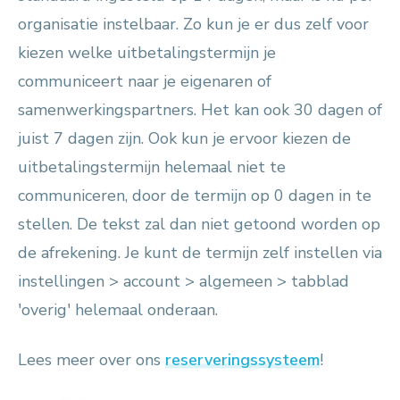
organisatie instelbaar. Zo kun je er dus zelf voor
kiezen welke uitbetalingstermijn je
communiceert naar je eigenaren of
samenwerkingspartners. Het kan ook 30 dagen of
juist 7 dagen zijn. Ook kun je ervoor kiezen de
uitbetalingstermijn helemaal niet te
communiceren, door de termijn op 0 dagen in te
stellen. De tekst zal dan niet getoond worden op
de afrekening. Je kunt de termijn zelf instellen via
instellingen > account > algemeen > tabblad
'overig' helemaal onderaan.
Lees meer over ons
reserveringssysteem
!