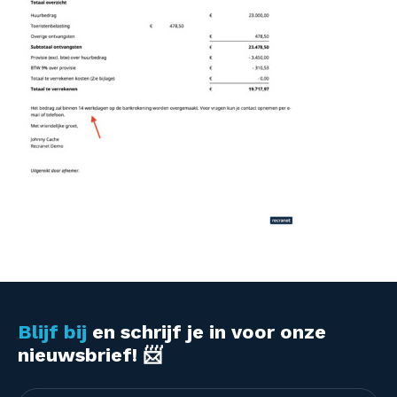
Blijf bij
en schrijf je in voor onze
nieuwsbrief! 📨