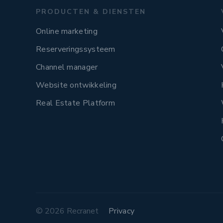
PRODUCTEN & DIENSTEN
Online marketing
Reserveringssysteem
Channel manager
Website ontwikkeling
Real Estate Platform
© 2026 Recranet
Privacy