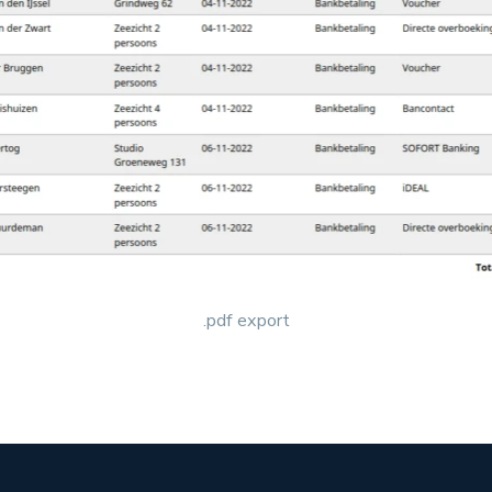
.pdf export