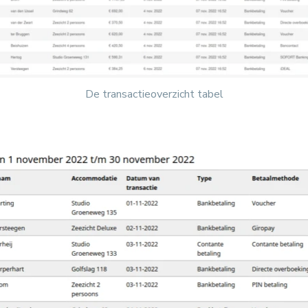
De transactieoverzicht tabel