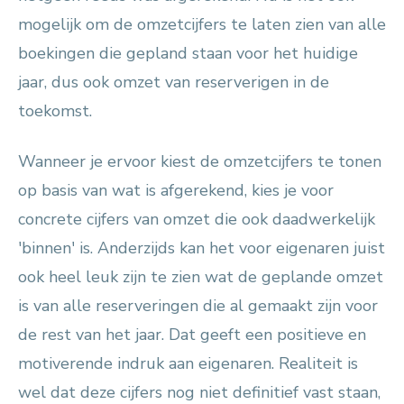
mogelijk om de omzetcijfers te laten zien van alle
boekingen die gepland staan voor het huidige
jaar, dus ook omzet van reserverigen in de
toekomst.
Wanneer je ervoor kiest de omzetcijfers te tonen
op basis van wat is afgerekend, kies je voor
concrete cijfers van omzet die ook daadwerkelijk
'binnen' is. Anderzijds kan het voor eigenaren juist
ook heel leuk zijn te zien wat de geplande omzet
is van alle reserveringen die al gemaakt zijn voor
de rest van het jaar. Dat geeft een positieve en
motiverende indruk aan eigenaren. Realiteit is
wel dat deze cijfers nog niet definitief vast staan,