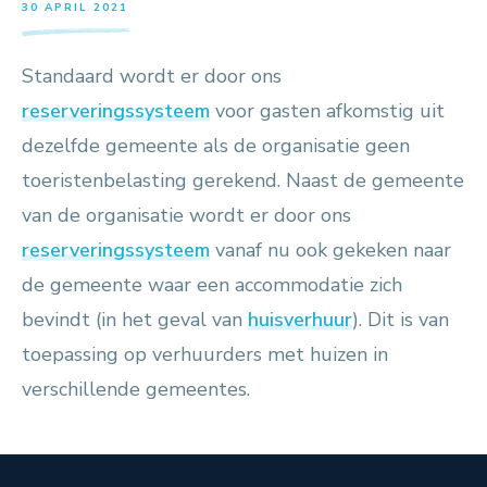
30 APRIL 2021
Standaard wordt er door ons
reserveringssysteem
voor gasten afkomstig uit
dezelfde gemeente als de organisatie geen
toeristenbelasting gerekend. Naast de gemeente
van de organisatie wordt er door ons
reserveringssysteem
vanaf nu ook gekeken naar
de gemeente waar een accommodatie zich
bevindt (in het geval van
huisverhuur
). Dit is van
toepassing op verhuurders met huizen in
verschillende gemeentes.