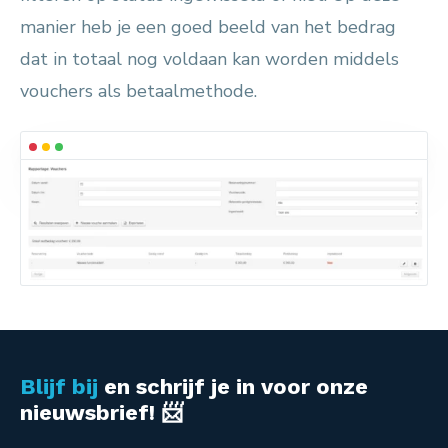
manier heb je een goed beeld van het bedrag
dat in totaal nog voldaan kan worden middels
vouchers als betaalmethode.
Blijf bij
en schrijf je in voor onze
nieuwsbrief! 📨