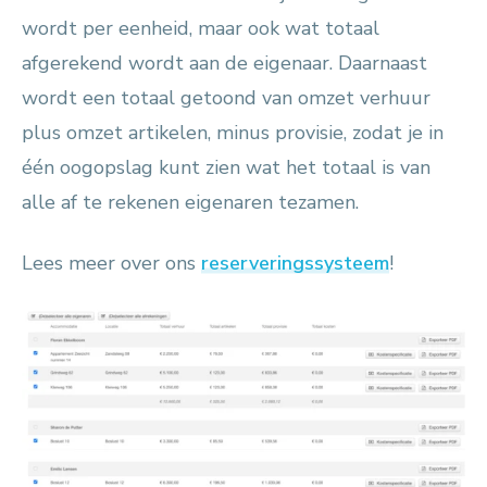
wordt per eenheid, maar ook wat totaal
afgerekend wordt aan de eigenaar. Daarnaast
wordt een totaal getoond van omzet verhuur
plus omzet artikelen, minus provisie, zodat je in
één oogopslag kunt zien wat het totaal is van
alle af te rekenen eigenaren tezamen.
Lees meer over ons
reserveringssysteem
!