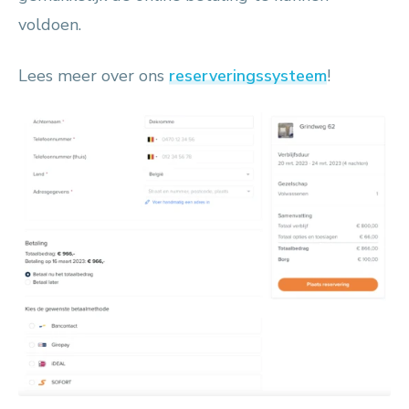
voldoen.
Lees meer over ons
reserveringssysteem
!