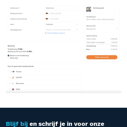
Blijf bij
en schrijf je in voor onze