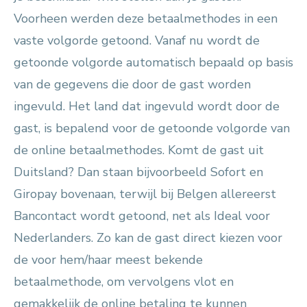
Voorheen werden deze betaalmethodes in een
vaste volgorde getoond. Vanaf nu wordt de
getoonde volgorde automatisch bepaald op basis
van de gegevens die door de gast worden
ingevuld. Het land dat ingevuld wordt door de
gast, is bepalend voor de getoonde volgorde van
de online betaalmethodes. Komt de gast uit
Duitsland? Dan staan bijvoorbeeld Sofort en
Giropay bovenaan, terwijl bij Belgen allereerst
Bancontact wordt getoond, net als Ideal voor
Nederlanders. Zo kan de gast direct kiezen voor
de voor hem/haar meest bekende
betaalmethode, om vervolgens vlot en
gemakkelijk de online betaling te kunnen