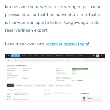
kunnen zien voor welke reserveringen je channel
provisie hebt betaald en hoeveel dit in totaal is,
is hiervoor een aparte kolom toegevoegd in de
reserveringen export.
Lees meer over ons
reserveringssysteem
!