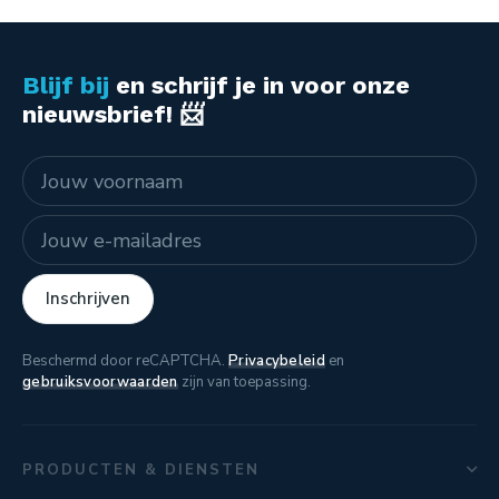
Blijf bij
en schrijf je in voor onze
nieuwsbrief! 📨
Naam
E-mailadres
Inschrijven
Beschermd door reCAPTCHA.
Privacybeleid
en
gebruiksvoorwaarden
zijn van toepassing.
PRODUCTEN & DIENSTEN