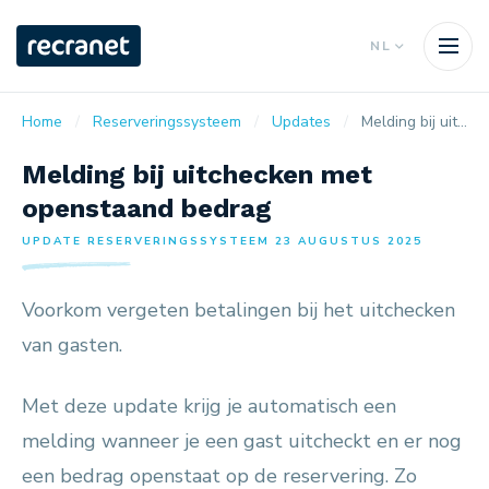
NL
Home
Reserveringssysteem
Updates
Melding bij uitchecken met openstaand bedrag
Melding bij uitchecken met
openstaand bedrag
UPDATE RESERVERINGSSYSTEEM 23 AUGUSTUS 2025
Voorkom vergeten betalingen bij het uitchecken
van gasten.
Met deze update krijg je automatisch een
melding wanneer je een gast uitcheckt en er nog
een bedrag openstaat op de reservering. Zo