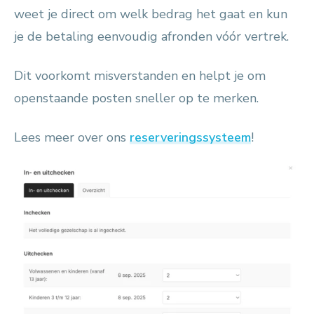
weet je direct om welk bedrag het gaat en kun
je de betaling eenvoudig afronden vóór vertrek.
Dit voorkomt misverstanden en helpt je om
openstaande posten sneller op te merken.
Lees meer over ons
reserveringssysteem
!