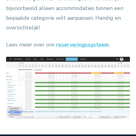
bijvoorbeeld alleen accommodaties binnen een
bepaalde categorie wilt aanpassen. Handig en
overzichtelijk!
Lees meer over ons
reserveringssysteem
.