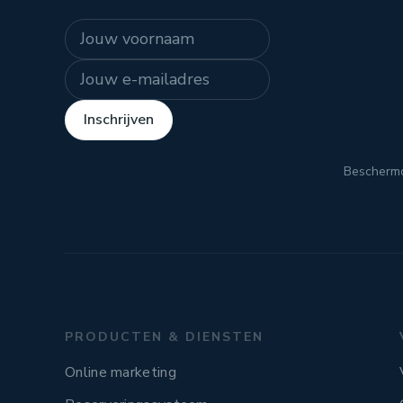
Naam
E-mailadres
Inschrijven
Bescherm
PRODUCTEN & DIENSTEN
Online marketing