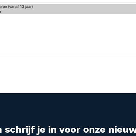
 schrijf je in voor onze nieuw