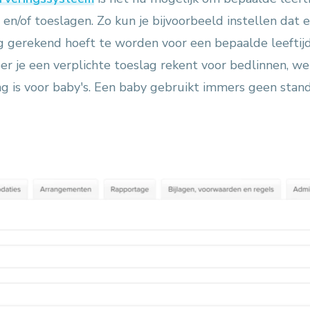
 en/of toeslagen. Zo kun je bijvoorbeeld instellen dat 
g gerekend hoeft te worden voor een bepaalde leeftijd
r je een verplichte toeslag rekent voor bedlinnen, we
ng is voor baby's. Een baby gebruikt immers geen stan