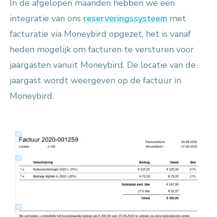
In de afgelopen maanden hebben we een
integratie van ons
reserveringssysteem
met
facturatie via Moneybird opgezet, het is vanaf
heden mogelijk om facturen te versturen voor
jaargasten vanuit Moneybird. De locatie van de
jaargast wordt weergeven op de factuur in
Moneybird.