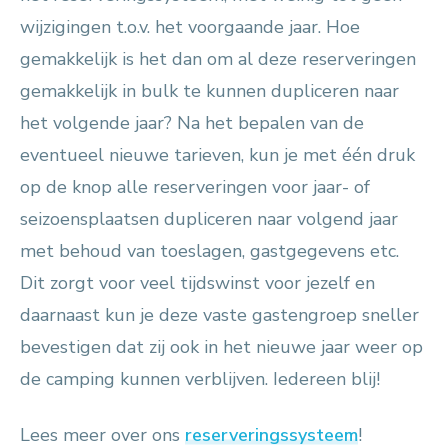
wijzigingen t.o.v. het voorgaande jaar. Hoe
gemakkelijk is het dan om al deze reserveringen
gemakkelijk in bulk te kunnen dupliceren naar
het volgende jaar? Na het bepalen van de
eventueel nieuwe tarieven, kun je met één druk
op de knop alle reserveringen voor jaar- of
seizoensplaatsen dupliceren naar volgend jaar
met behoud van toeslagen, gastgegevens etc.
Dit zorgt voor veel tijdswinst voor jezelf en
daarnaast kun je deze vaste gastengroep sneller
bevestigen dat zij ook in het nieuwe jaar weer op
de camping kunnen verblijven. Iedereen blij!
Lees meer over ons
reserveringssysteem
!