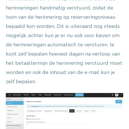
herinneringen handmatig verstuurd, zodat de
toon van de herinnering op reserveringsniveau
bepaald kon worden. Dit is uiteraard nog steeds
mogelijk, echter kun je er nu ook voor kiezen om
de herinneringen automatisch te versturen. Je
kunt zelf bepalen hoeveel dagen na verloop van
het betaaltermijn de herinnering verstuurd moet
worden en ook de inhoud van de e-mail kun je
zelf bepalen.