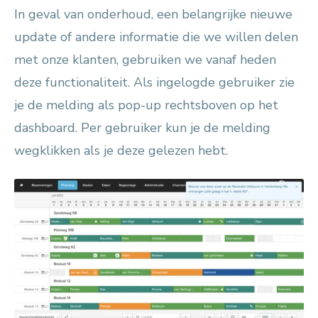
In geval van onderhoud, een belangrijke nieuwe
update of andere informatie die we willen delen
met onze klanten, gebruiken we vanaf heden
deze functionaliteit. Als ingelogde gebruiker zie
je de melding als pop-up rechtsboven op het
dashboard. Per gebruiker kun je de melding
wegklikken als je deze gelezen hebt.