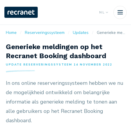
NL
Home
Reserveringssysteem
Updates
Generieke meldingen op het Recranet Booking dashboard
Generieke meldingen op het
Recranet Booking dashboard
UPDATE RESERVERINGSSYSTEEM 14 NOVEMBER 2022
In ons online reserveringssysteem hebben we nu
de mogelijkheid ontwikkeld om belangrijke
informatie als generieke melding te tonen aan
alle gebruikers op het Recranet Booking
dashboard.