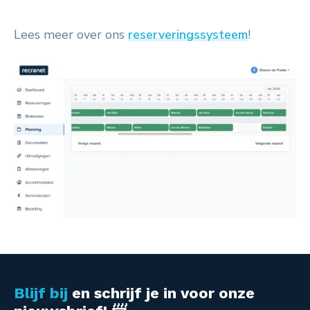
Lees meer over ons
reserveringssysteem
!
Blijf bij
en schrijf je in voor onze