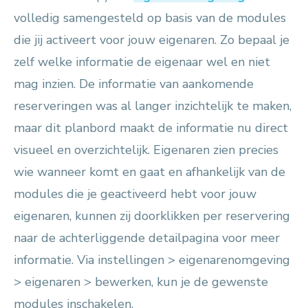
volledig samengesteld op basis van de modules
die jij activeert voor jouw eigenaren. Zo bepaal je
zelf welke informatie de eigenaar wel en niet
mag inzien. De informatie van aankomende
reserveringen was al langer inzichtelijk te maken,
maar dit planbord maakt de informatie nu direct
visueel en overzichtelijk. Eigenaren zien precies
wie wanneer komt en gaat en afhankelijk van de
modules die je geactiveerd hebt voor jouw
eigenaren, kunnen zij doorklikken per reservering
naar de achterliggende detailpagina voor meer
informatie. Via instellingen > eigenarenomgeving
> eigenaren > bewerken, kun je de gewenste
modules inschakelen.