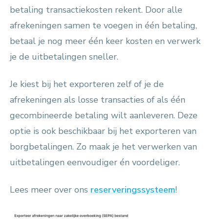
betaling transactiekosten rekent. Door alle
afrekeningen samen te voegen in één betaling,
betaal je nog meer één keer kosten en verwerk
je de uitbetalingen sneller.
Je kiest bij het exporteren zelf of je de
afrekeningen als losse transacties of als één
gecombineerde betaling wilt aanleveren. Deze
optie is ook beschikbaar bij het exporteren van
borgbetalingen. Zo maak je het verwerken van
uitbetalingen eenvoudiger én voordeliger.
Lees meer over ons
reserveringssysteem
!